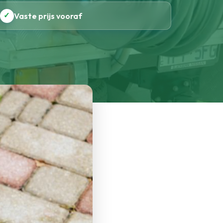
✓
Vaste prijs vooraf