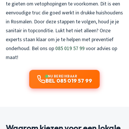
te gieten om vetophopingen te voorkomen. Dit is een
eenvoudige truc die goed werkt in drukke huishoudens
in Rosmalen. Door deze stappen te volgen, houd je je
sanitair in topconditie. Lukt het niet alleen? Onze
experts staan klaar om je te helpen met preventief
onderhoud. Bel ons op
085 019 57 99
voor advies op
maat!
NU BEREIKBAAR
BEL 085 019 57 99
Waarom kiezen voor een lokale