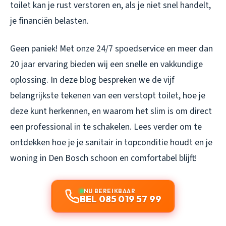
toilet kan je rust verstoren en, als je niet snel handelt,
je financiën belasten.
Geen paniek! Met onze 24/7 spoedservice en meer dan
20 jaar ervaring bieden wij een snelle en vakkundige
oplossing. In deze blog bespreken we de vijf
belangrijkste tekenen van een verstopt toilet, hoe je
deze kunt herkennen, en waarom het slim is om direct
een professional in te schakelen. Lees verder om te
ontdekken hoe je je sanitair in topconditie houdt en je
woning in Den Bosch schoon en comfortabel blijft!
NU BEREIKBAAR
BEL 085 019 57 99