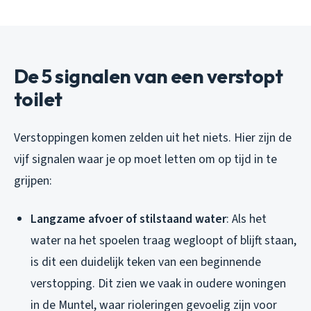
De 5 signalen van een verstopt
toilet
Verstoppingen komen zelden uit het niets. Hier zijn de
vijf signalen waar je op moet letten om op tijd in te
grijpen:
Langzame afvoer of stilstaand water
: Als het
water na het spoelen traag wegloopt of blijft staan,
is dit een duidelijk teken van een beginnende
verstopping. Dit zien we vaak in oudere woningen
in de Muntel, waar rioleringen gevoelig zijn voor