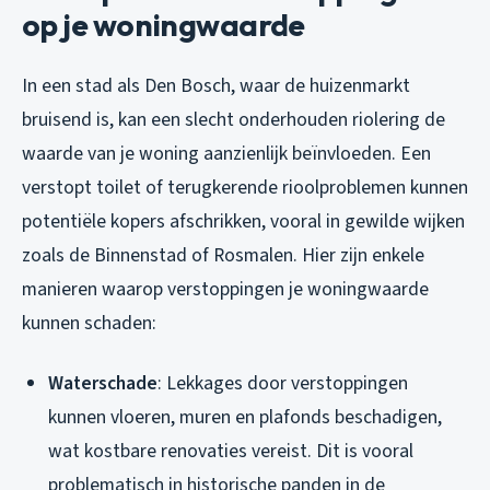
op je woningwaarde
In een stad als Den Bosch, waar de huizenmarkt
bruisend is, kan een slecht onderhouden riolering de
waarde van je woning aanzienlijk beïnvloeden. Een
verstopt toilet of terugkerende rioolproblemen kunnen
potentiële kopers afschrikken, vooral in gewilde wijken
zoals de Binnenstad of Rosmalen. Hier zijn enkele
manieren waarop verstoppingen je woningwaarde
kunnen schaden:
Waterschade
: Lekkages door verstoppingen
kunnen vloeren, muren en plafonds beschadigen,
wat kostbare renovaties vereist. Dit is vooral
problematisch in historische panden in de