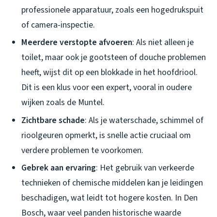
professionele apparatuur, zoals een hogedrukspuit
of camera-inspectie.
Meerdere verstopte afvoeren
: Als niet alleen je
toilet, maar ook je gootsteen of douche problemen
heeft, wijst dit op een blokkade in het hoofdriool.
Dit is een klus voor een expert, vooral in oudere
wijken zoals de Muntel.
Zichtbare schade
: Als je waterschade, schimmel of
rioolgeuren opmerkt, is snelle actie cruciaal om
verdere problemen te voorkomen.
Gebrek aan ervaring
: Het gebruik van verkeerde
technieken of chemische middelen kan je leidingen
beschadigen, wat leidt tot hogere kosten. In Den
Bosch, waar veel panden historische waarde