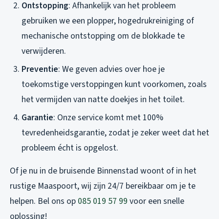
Ontstopping
: Afhankelijk van het probleem
gebruiken we een plopper, hogedrukreiniging of
mechanische ontstopping om de blokkade te
verwijderen.
Preventie
: We geven advies over hoe je
toekomstige verstoppingen kunt voorkomen, zoals
het vermijden van natte doekjes in het toilet.
Garantie
: Onze service komt met 100%
tevredenheidsgarantie, zodat je zeker weet dat het
probleem écht is opgelost.
Of je nu in de bruisende Binnenstad woont of in het
rustige Maaspoort, wij zijn 24/7 bereikbaar om je te
helpen. Bel ons op
085 019 57 99
voor een snelle
oplossing!