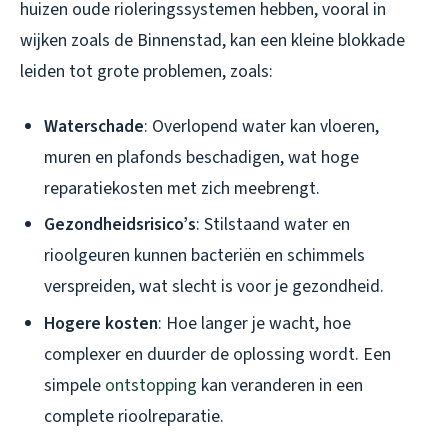
huizen oude rioleringssystemen hebben, vooral in
wijken zoals de Binnenstad, kan een kleine blokkade
leiden tot grote problemen, zoals:
Waterschade
: Overlopend water kan vloeren,
muren en plafonds beschadigen, wat hoge
reparatiekosten met zich meebrengt.
Gezondheidsrisico’s
: Stilstaand water en
rioolgeuren kunnen bacteriën en schimmels
verspreiden, wat slecht is voor je gezondheid.
Hogere kosten
: Hoe langer je wacht, hoe
complexer en duurder de oplossing wordt. Een
simpele
ontstopping
kan veranderen in een
complete rioolreparatie.