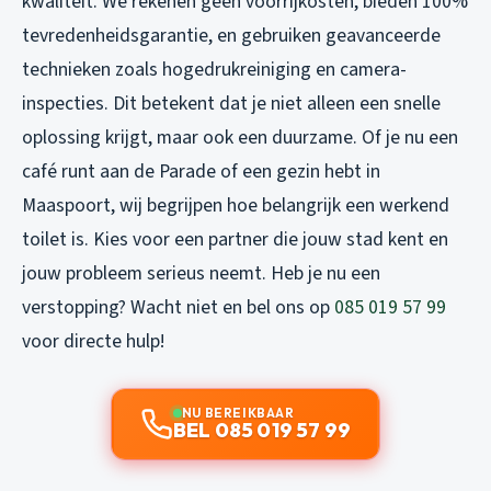
kwaliteit. We rekenen geen voorrijkosten, bieden 100%
tevredenheidsgarantie, en gebruiken geavanceerde
technieken zoals hogedrukreiniging en camera-
inspecties. Dit betekent dat je niet alleen een snelle
oplossing krijgt, maar ook een duurzame. Of je nu een
café runt aan de Parade of een gezin hebt in
Maaspoort, wij begrijpen hoe belangrijk een werkend
toilet is. Kies voor een partner die jouw stad kent en
jouw probleem serieus neemt. Heb je nu een
verstopping? Wacht niet en bel ons op
085 019 57 99
voor directe hulp!
NU BEREIKBAAR
BEL 085 019 57 99