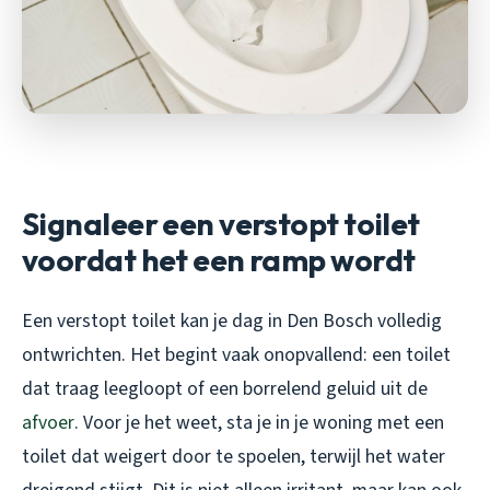
Signaleer een verstopt toilet
voordat het een ramp wordt
Een verstopt toilet kan je dag in Den Bosch volledig
ontwrichten. Het begint vaak onopvallend: een toilet
dat traag leegloopt of een borrelend geluid uit de
afvoer
. Voor je het weet, sta je in je woning met een
toilet dat weigert door te spoelen, terwijl het water