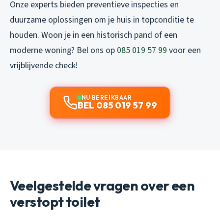
Onze experts bieden preventieve inspecties en
duurzame oplossingen om je huis in topconditie te
houden. Woon je in een historisch pand of een
moderne woning? Bel ons op
085 019 57 99
voor een
vrijblijvende check!
NU BEREIKBAAR
BEL 085 019 57 99
Veelgestelde vragen over een
verstopt toilet