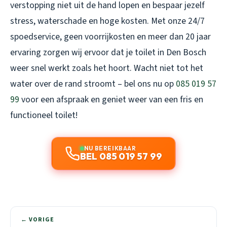
verstopping niet uit de hand lopen en bespaar jezelf
stress, waterschade en hoge kosten. Met onze 24/7
spoedservice, geen voorrijkosten en meer dan 20 jaar
ervaring zorgen wij ervoor dat je toilet in Den Bosch
weer snel werkt zoals het hoort. Wacht niet tot het
water over de rand stroomt – bel ons nu op
085 019 57
99
voor een afspraak en geniet weer van een fris en
functioneel toilet!
NU BEREIKBAAR
BEL 085 019 57 99
← VORIGE