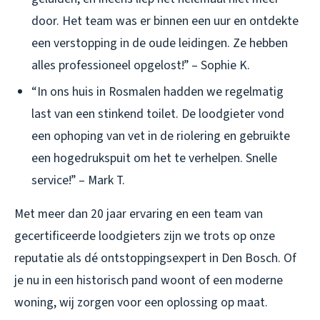
door. Het team was er binnen een uur en ontdekte
een verstopping in de oude leidingen. Ze hebben
alles professioneel opgelost!” – Sophie K.
“In ons huis in Rosmalen hadden we regelmatig
last van een stinkend toilet. De loodgieter vond
een ophoping van vet in de riolering en gebruikte
een hogedrukspuit om het te verhelpen. Snelle
service!” – Mark T.
Met meer dan 20 jaar ervaring en een team van
gecertificeerde loodgieters zijn we trots op onze
reputatie als dé ontstoppingsexpert in Den Bosch. Of
je nu in een historisch pand woont of een moderne
woning, wij zorgen voor een oplossing op maat.