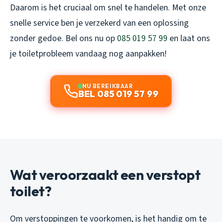
Daarom is het cruciaal om snel te handelen. Met onze
snelle service ben je verzekerd van een oplossing
zonder gedoe. Bel ons nu op
085 019 57 99
en laat ons
je toiletprobleem vandaag nog aanpakken!
NU BEREIKBAAR
BEL 085 019 57 99
Wat veroorzaakt een verstopt
toilet?
Om verstoppingen te voorkomen, is het handig om te