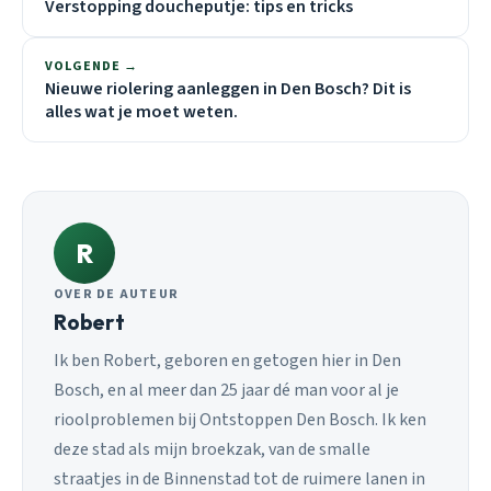
Verstopping doucheputje: tips en tricks
VOLGENDE →
Nieuwe riolering aanleggen in Den Bosch? Dit is
alles wat je moet weten.
R
OVER DE AUTEUR
Robert
Ik ben Robert, geboren en getogen hier in Den
Bosch, en al meer dan 25 jaar dé man voor al je
rioolproblemen bij Ontstoppen Den Bosch. Ik ken
deze stad als mijn broekzak, van de smalle
straatjes in de Binnenstad tot de ruimere lanen in