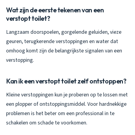
Wat zijn de eerste tekenen van een
verstopt toilet?
Langzaam doorspoelen, gorgelende geluiden, vieze
geuren, terugkerende verstoppingen en water dat
omhoog komt zijn de belangrijkste signalen van een
verstopping.
Kan ik een verstopt toilet zelf ontstoppen?
Kleine verstoppingen kun je proberen op te lossen met
een plopper of ontstoppingsmiddel. Voor hardnekkige
problemen is het beter om een professional in te
schakelen om schade te voorkomen.