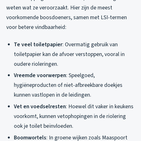
weten wat ze veroorzaakt. Hier zijn de meest
voorkomende boosdoeners, samen met LSI-termen
voor betere vindbaarheid:
Te veel toiletpapier
: Overmatig gebruik van
toiletpapier kan de afvoer verstoppen, vooral in
oudere rioleringen.
Vreemde voorwerpen
: Speelgoed,
hygiëneproducten of niet-afbreekbare doekjes
kunnen vastlopen in de leidingen.
Vet en voedselresten
: Hoewel dit vaker in keukens
voorkomt, kunnen vetophopingen in de riolering
ook je toilet beïnvloeden.
Boomwortels
: In groene wijken zoals Maaspoort