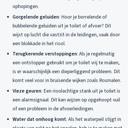
ophopingen.
Gorgelende geluiden
: Hoor je borrelende of
bubbelende geluiden uit je toilet of afvoer? Dit
wijst op lucht die vastzit in de leidingen, vaak door
een blokkade in het
riool
.
Terugkerende verstoppingen
: Als je regelmatig
een ontstopper gebruikt om je toilet vrij te maken,
is er waarschijnlijk een dieperliggend probleem. Dit
komt veel voor in bruisende wijken zoals Rosmalen.
Vieze geuren
: Een rioolachtige stank uit je toilet is
een alarmsignaal. Dit kan wijzen op opgehoopt vuil
of een probleem in de afvoerleidingen.
Water dat omhoog komt
: Als het waterpeil stijgt in