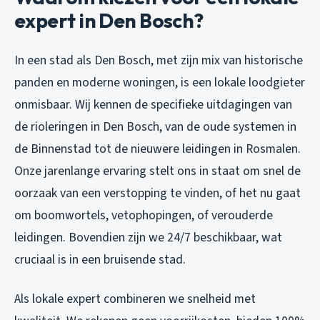
expert in Den Bosch?
In een stad als Den Bosch, met zijn mix van historische
panden en moderne woningen, is een lokale loodgieter
onmisbaar. Wij kennen de specifieke uitdagingen van
de rioleringen in Den Bosch, van de oude systemen in
de Binnenstad tot de nieuwere leidingen in Rosmalen.
Onze jarenlange ervaring stelt ons in staat om snel de
oorzaak van een verstopping te vinden, of het nu gaat
om boomwortels, vetophopingen, of verouderde
leidingen. Bovendien zijn we 24/7 beschikbaar, wat
cruciaal is in een bruisende stad.
Als lokale expert combineren we snelheid met