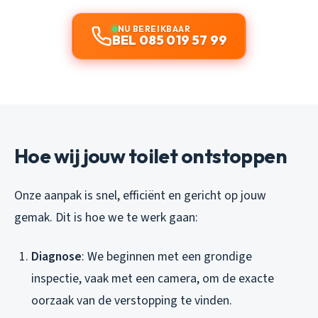
NU BEREIKBAAR
BEL 085 019 57 99
Hoe wij jouw toilet ontstoppen
Onze aanpak is snel, efficiënt en gericht op jouw
gemak. Dit is hoe we te werk gaan:
Diagnose
: We beginnen met een grondige
inspectie, vaak met een camera, om de exacte
oorzaak van de verstopping te vinden.