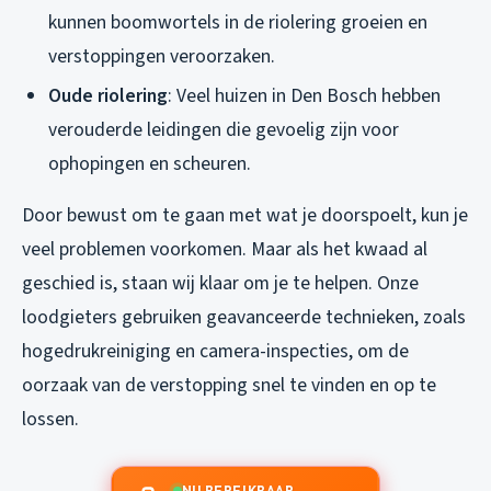
kunnen boomwortels in de riolering groeien en
verstoppingen veroorzaken.
Oude riolering
: Veel huizen in Den Bosch hebben
verouderde leidingen die gevoelig zijn voor
ophopingen en scheuren.
Door bewust om te gaan met wat je doorspoelt, kun je
veel problemen voorkomen. Maar als het kwaad al
geschied is, staan wij klaar om je te helpen. Onze
loodgieters gebruiken geavanceerde technieken, zoals
hogedrukreiniging en camera-inspecties, om de
oorzaak van de verstopping snel te vinden en op te
lossen.
NU BEREIKBAAR