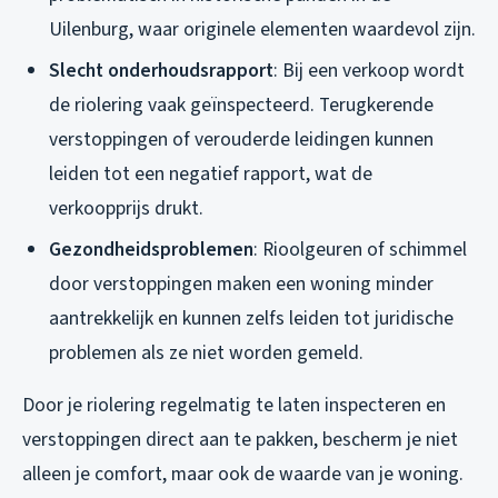
Uilenburg, waar originele elementen waardevol zijn.
Slecht onderhoudsrapport
: Bij een verkoop wordt
de riolering vaak geïnspecteerd. Terugkerende
verstoppingen of verouderde leidingen kunnen
leiden tot een negatief rapport, wat de
verkoopprijs drukt.
Gezondheidsproblemen
: Rioolgeuren of schimmel
door verstoppingen maken een woning minder
aantrekkelijk en kunnen zelfs leiden tot juridische
problemen als ze niet worden gemeld.
Door je riolering regelmatig te laten inspecteren en
verstoppingen direct aan te pakken, bescherm je niet
alleen je comfort, maar ook de waarde van je woning.