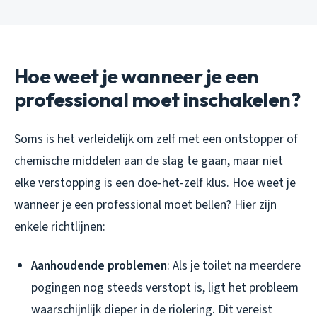
Hoe weet je wanneer je een
professional moet inschakelen?
Soms is het verleidelijk om zelf met een ontstopper of
chemische middelen aan de slag te gaan, maar niet
elke verstopping is een doe-het-zelf klus. Hoe weet je
wanneer je een professional moet bellen? Hier zijn
enkele richtlijnen:
Aanhoudende problemen
: Als je toilet na meerdere
pogingen nog steeds verstopt is, ligt het probleem
waarschijnlijk dieper in de riolering. Dit vereist