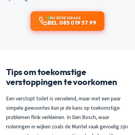
NU BEREIKBAAR
BEL 085 019 57 99
Tips om toekomstige
verstoppingen te voorkomen
Een verstopt toilet is vervelend, maar met een paar
simpele gewoontes kun je de kans op toekomstige
problemen flink verkleinen. In Den Bosch, waar
rioleringen in wijken zoals de Muntel vaak gevoelig zijn