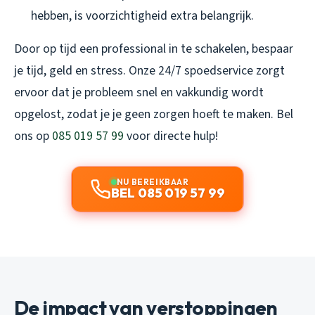
hebben, is voorzichtigheid extra belangrijk.
Door op tijd een professional in te schakelen, bespaar
je tijd, geld en stress. Onze 24/7 spoedservice zorgt
ervoor dat je probleem snel en vakkundig wordt
opgelost, zodat je je geen zorgen hoeft te maken. Bel
ons op
085 019 57 99
voor directe hulp!
NU BEREIKBAAR
BEL 085 019 57 99
De impact van verstoppingen