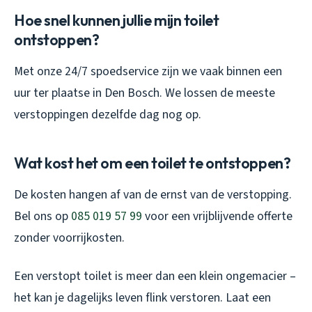
Hoe snel kunnen jullie mijn toilet
ontstoppen?
Met onze 24/7 spoedservice zijn we vaak binnen een
uur ter plaatse in Den Bosch. We lossen de meeste
verstoppingen dezelfde dag nog op.
Wat kost het om een toilet te ontstoppen?
De kosten hangen af van de ernst van de verstopping.
Bel ons op
085 019 57 99
voor een vrijblijvende offerte
zonder voorrijkosten.
Een verstopt toilet is meer dan een klein ongemacier –
het kan je dagelijks leven flink verstoren. Laat een