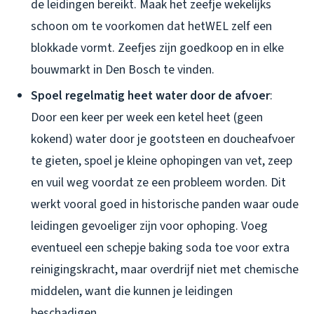
de leidingen bereikt. Maak het zeefje wekelijks
schoon om te voorkomen dat hetWEL zelf een
blokkade vormt. Zeefjes zijn goedkoop en in elke
bouwmarkt in Den Bosch te vinden.
Spoel regelmatig heet water door de afvoer
:
Door een keer per week een ketel heet (geen
kokend) water door je gootsteen en doucheafvoer
te gieten, spoel je kleine ophopingen van vet, zeep
en vuil weg voordat ze een probleem worden. Dit
werkt vooral goed in historische panden waar oude
leidingen gevoeliger zijn voor ophoping. Voeg
eventueel een schepje baking soda toe voor extra
reinigingskracht, maar overdrijf niet met chemische
middelen, want die kunnen je leidingen
beschadigen.