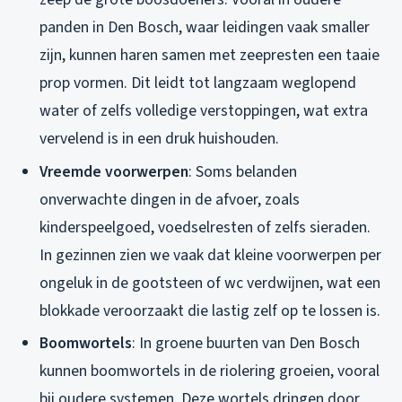
panden in Den Bosch, waar leidingen vaak smaller
zijn, kunnen haren samen met zeepresten een taaie
prop vormen. Dit leidt tot langzaam weglopend
water of zelfs volledige verstoppingen, wat extra
vervelend is in een druk huishouden.
Vreemde voorwerpen
: Soms belanden
onverwachte dingen in de afvoer, zoals
kinderspeelgoed, voedselresten of zelfs sieraden.
In gezinnen zien we vaak dat kleine voorwerpen per
ongeluk in de gootsteen of wc verdwijnen, wat een
blokkade veroorzaakt die lastig zelf op te lossen is.
Boomwortels
: In groene buurten van Den Bosch
kunnen boomwortels in de riolering groeien, vooral
bij oudere systemen. Deze wortels dringen door