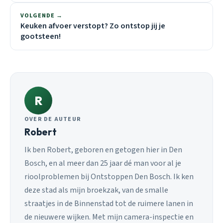
VOLGENDE →
Keuken afvoer verstopt? Zo ontstop jij je
gootsteen!
R
OVER DE AUTEUR
Robert
Ik ben Robert, geboren en getogen hier in Den
Bosch, en al meer dan 25 jaar dé man voor al je
rioolproblemen bij Ontstoppen Den Bosch. Ik ken
deze stad als mijn broekzak, van de smalle
straatjes in de Binnenstad tot de ruimere lanen in
de nieuwere wijken. Met mijn camera-inspectie en