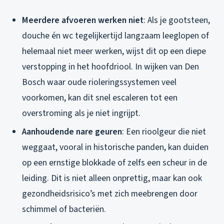
Meerdere afvoeren werken niet
: Als je gootsteen,
douche én wc tegelijkertijd langzaam leeglopen of
helemaal niet meer werken, wijst dit op een diepe
verstopping in het hoofdriool. In wijken van Den
Bosch waar oude rioleringssystemen veel
voorkomen, kan dit snel escaleren tot een
overstroming als je niet ingrijpt.
Aanhoudende nare geuren
: Een rioolgeur die niet
weggaat, vooral in historische panden, kan duiden
op een ernstige blokkade of zelfs een scheur in de
leiding. Dit is niet alleen onprettig, maar kan ook
gezondheidsrisico’s met zich meebrengen door
schimmel of bacteriën.