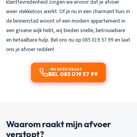
klanttevredenheid zorgen we ervoor dat je afvoer
weer vlekkeloos werkt. Of je nu in een charmant huis in
de binnenstad woont of een modern appartement in
een groene wijk hebt, wij bieden snelle, betrouwbare
en betaalbare hulp. Bel ons nu op
085 019 57 99
en laat
ons je afvoer redden!
NU BEREIKBAAR
BEL 085 019 57 99
Waarom raakt mijn afvoer
verstopt?