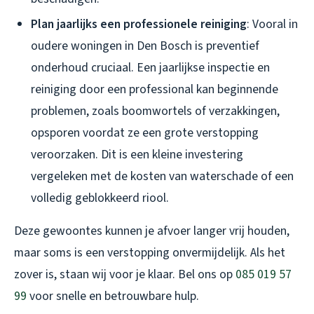
Plan jaarlijks een professionele reiniging
: Vooral in
oudere woningen in Den Bosch is preventief
onderhoud cruciaal. Een jaarlijkse inspectie en
reiniging door een professional kan beginnende
problemen, zoals boomwortels of verzakkingen,
opsporen voordat ze een grote verstopping
veroorzaken. Dit is een kleine investering
vergeleken met de kosten van waterschade of een
volledig geblokkeerd riool.
Deze gewoontes kunnen je afvoer langer vrij houden,
maar soms is een verstopping onvermijdelijk. Als het
zover is, staan wij voor je klaar. Bel ons op
085 019 57
99
voor snelle en betrouwbare hulp.