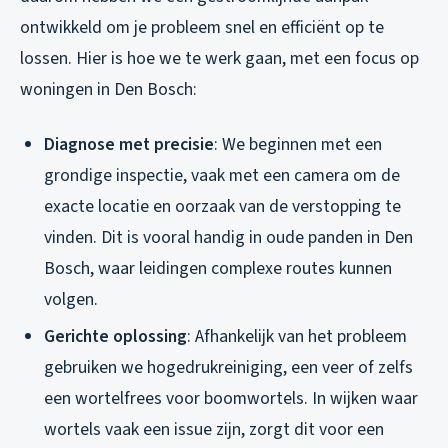
ontwikkeld om je probleem snel en efficiënt op te
lossen. Hier is hoe we te werk gaan, met een focus op
woningen in Den Bosch:
Diagnose met precisie
: We beginnen met een
grondige inspectie, vaak met een camera om de
exacte locatie en oorzaak van de verstopping te
vinden. Dit is vooral handig in oude panden in Den
Bosch, waar leidingen complexe routes kunnen
volgen.
Gerichte oplossing
: Afhankelijk van het probleem
gebruiken we hogedrukreiniging, een veer of zelfs
een wortelfrees voor boomwortels. In wijken waar
wortels vaak een issue zijn, zorgt dit voor een