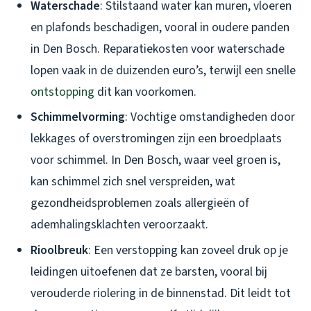
Waterschade
: Stilstaand water kan muren, vloeren
en plafonds beschadigen, vooral in oudere panden
in Den Bosch. Reparatiekosten voor waterschade
lopen vaak in de duizenden euro’s, terwijl een snelle
ontstopping
dit kan voorkomen.
Schimmelvorming
: Vochtige omstandigheden door
lekkages of overstromingen zijn een broedplaats
voor schimmel. In Den Bosch, waar veel groen is,
kan schimmel zich snel verspreiden, wat
gezondheidsproblemen zoals allergieën of
ademhalingsklachten veroorzaakt.
Rioolbreuk
: Een verstopping kan zoveel druk op je
leidingen uitoefenen dat ze barsten, vooral bij
verouderde riolering in de binnenstad. Dit leidt tot