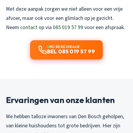
Met deze aanpak zorgen we niet alleen voor een vrije
afvoer, maar ook voor een glimlach op je gezicht.
Neem
contact
op via
085 019 57 99
voor een afspraak.
NU BEREIKBAAR
BEL 085 019 57 99
Ervaringen van onze klanten
We hebben talloze inwoners van Den Bosch geholpen,
van kleine huishoudens tot grote bedrijven. Hier zijn