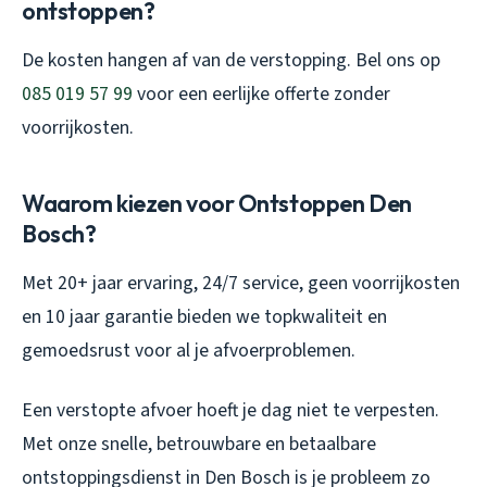
ontstoppen?
De kosten hangen af van de verstopping. Bel ons op
085 019 57 99
voor een eerlijke offerte zonder
voorrijkosten.
Waarom kiezen voor Ontstoppen Den
Bosch?
Met 20+ jaar ervaring, 24/7 service, geen voorrijkosten
en 10 jaar garantie bieden we topkwaliteit en
gemoedsrust voor al je afvoerproblemen.
Een verstopte afvoer hoeft je dag niet te verpesten.
Met onze snelle, betrouwbare en betaalbare
ontstoppingsdienst in Den Bosch is je probleem zo