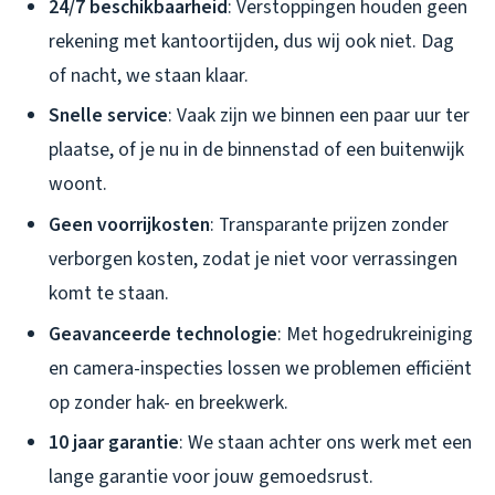
24/7 beschikbaarheid
: Verstoppingen houden geen
rekening met kantoortijden, dus wij ook niet. Dag
of nacht, we staan klaar.
Snelle service
: Vaak zijn we binnen een paar uur ter
plaatse, of je nu in de binnenstad of een buitenwijk
woont.
Geen voorrijkosten
: Transparante prijzen zonder
verborgen kosten, zodat je niet voor verrassingen
komt te staan.
Geavanceerde technologie
: Met hogedrukreiniging
en camera-inspecties lossen we problemen efficiënt
op zonder hak- en breekwerk.
10 jaar garantie
: We staan achter ons werk met een
lange garantie voor jouw gemoedsrust.