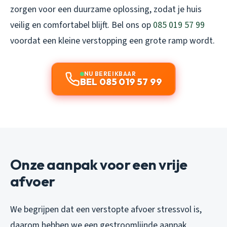
zorgen voor een duurzame oplossing, zodat je huis
veilig en comfortabel blijft. Bel ons op
085 019 57 99
voordat een kleine verstopping een grote ramp wordt.
NU BEREIKBAAR
BEL 085 019 57 99
Onze aanpak voor een vrije
afvoer
We begrijpen dat een verstopte afvoer stressvol is,
daarom hebben we een gestroomlijnde aanpak