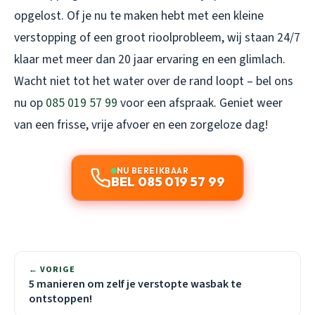
opgelost. Of je nu te maken hebt met een kleine
verstopping of een groot rioolprobleem, wij staan 24/7
klaar met meer dan 20 jaar ervaring en een glimlach.
Wacht niet tot het water over de rand loopt – bel ons
nu op
085 019 57 99
voor een afspraak. Geniet weer
van een frisse, vrije afvoer en een zorgeloze dag!
NU BEREIKBAAR
BEL 085 019 57 99
← VORIGE
5 manieren om zelf je verstopte wasbak te
ontstoppen!