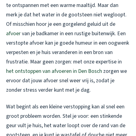
te ontspannen met een warme maaltijd. Maar dan
merk je dat het water in de gootsteen niet wegloopt.
Of misschien hoor je een gorgelend geluid uit de
afvoer
van je badkamer in een rustige buitenwijk. Een
verstopte afvoer kan je goede humeur in een oogwenk
verpesten en je huis veranderen in een bron van
frustratie. Maar geen zorgen: met onze expertise in
het ontstoppen van afvoeren in Den Bosch
zorgen we
ervoor dat jouw afvoer snel weer vrij is, zodat je
zonder stress verder kunt met je dag.
Wat begint als een kleine verstopping kan al snel een
groot probleem worden. Stel je voor: een stinkende
geur vult je huis, het water loopt over de rand van de
gootsteen, en je kunt je wastafel of douche niet meer