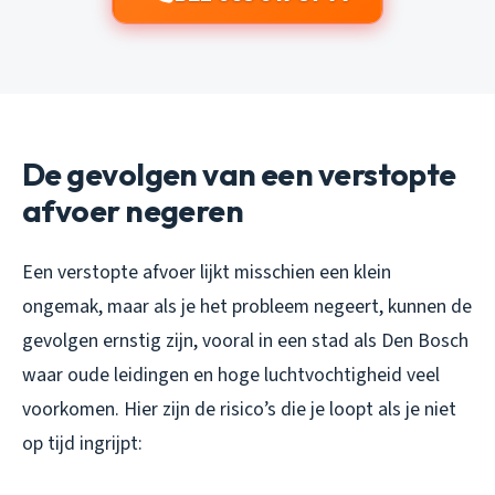
De gevolgen van een verstopte
afvoer negeren
Een verstopte afvoer lijkt misschien een klein
ongemak, maar als je het probleem negeert, kunnen de
gevolgen ernstig zijn, vooral in een stad als Den Bosch
waar oude leidingen en hoge luchtvochtigheid veel
voorkomen. Hier zijn de risico’s die je loopt als je niet
op tijd ingrijpt: