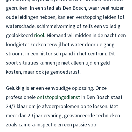
gebruiken. In een stad als Den Bosch, waar veel huizen
oude leidingen hebben, kan een verstopping leiden tot
waterschade, schimmelvorming of zelfs een volledig
geblokkeerd
riool
. Niemand wil midden in de nacht een
loodgieter zoeken terwijl het water door de gang
stroomt in een historisch pand in het centrum. Dit
soort situaties kunnen je niet alleen tijd en geld
kosten, maar ook je gemoedsrust.
Gelukkig is er een eenvoudige oplossing. Onze
professionele
ontstoppingsdienst
in Den Bosch staat
24/7 klaar om je afvoerproblemen op te lossen. Met
meer dan 20 jaar ervaring, geavanceerde technieken
zoals camera-inspectie en een passie voor