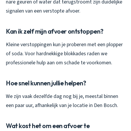
nare geuren of water dat terugstroomt zijn duidelijke
signalen van een verstopte afvoer.
Kan ik zelf mijn afvoer ontstoppen?
Kleine verstoppingen kun je proberen met een plopper
of soda. Voor hardnekkige blokkades raden we
professionele hulp aan om schade te voorkomen.
Hoe snel kunnen jullie helpen?
We zijn vaak dezelfde dag nog bij je, meestal binnen
een paar uur, afhankelijk van je locatie in Den Bosch.
Wat kost het om een afvoer te