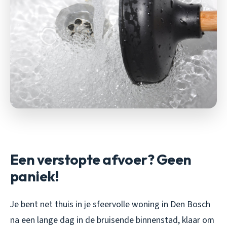
Een verstopte afvoer? Geen
paniek!
Je bent net thuis in je sfeervolle woning in Den Bosch
na een lange dag in de bruisende binnenstad, klaar om