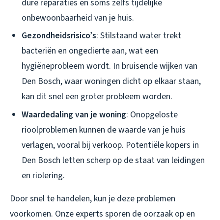
dure reparaties en soms zelfs tijdelijke
onbewoonbaarheid van je huis.
Gezondheidsrisico’s
: Stilstaand water trekt
bacteriën en ongedierte aan, wat een
hygiëneprobleem wordt. In bruisende wijken van
Den Bosch, waar woningen dicht op elkaar staan,
kan dit snel een groter probleem worden.
Waardedaling van je woning
: Onopgeloste
rioolproblemen kunnen de waarde van je huis
verlagen, vooral bij verkoop. Potentiële kopers in
Den Bosch letten scherp op de staat van leidingen
en riolering.
Door snel te handelen, kun je deze problemen
voorkomen. Onze experts sporen de oorzaak op en