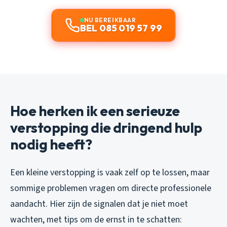
NU BEREIKBAAR
BEL 085 019 57 99
Hoe herken ik een serieuze
verstopping die dringend hulp
nodig heeft?
Een kleine verstopping is vaak zelf op te lossen, maar
sommige problemen vragen om directe professionele
aandacht. Hier zijn de signalen dat je niet moet
wachten, met tips om de ernst in te schatten: