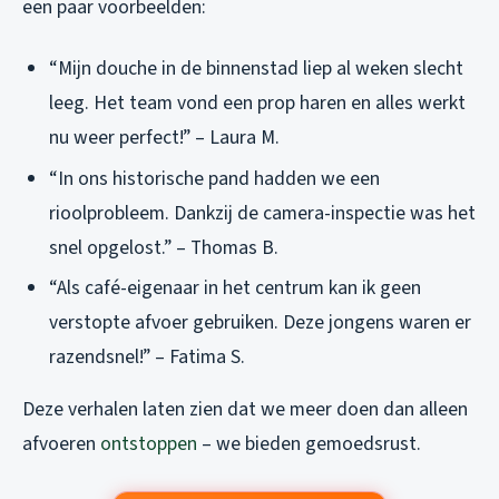
een paar voorbeelden:
“Mijn douche in de binnenstad liep al weken slecht
leeg. Het team vond een prop haren en alles werkt
nu weer perfect!” – Laura M.
“In ons historische pand hadden we een
rioolprobleem. Dankzij de camera-inspectie was het
snel opgelost.” – Thomas B.
“Als café-eigenaar in het centrum kan ik geen
verstopte afvoer gebruiken. Deze jongens waren er
razendsnel!” – Fatima S.
Deze verhalen laten zien dat we meer doen dan alleen
afvoeren
ontstoppen
– we bieden gemoedsrust.