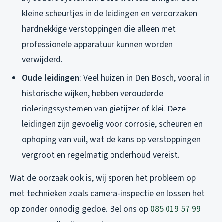
kleine scheurtjes in de leidingen en veroorzaken
hardnekkige verstoppingen die alleen met
professionele apparatuur kunnen worden
verwijderd.
Oude leidingen
: Veel huizen in Den Bosch, vooral in
historische wijken, hebben verouderde
rioleringssystemen van gietijzer of klei. Deze
leidingen zijn gevoelig voor corrosie, scheuren en
ophoping van vuil, wat de kans op verstoppingen
vergroot en regelmatig onderhoud vereist.
Wat de oorzaak ook is, wij sporen het probleem op
met technieken zoals camera-inspectie en lossen het
op zonder onnodig gedoe. Bel ons op
085 019 57 99