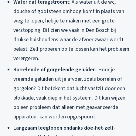
Water dat terugstroomt
: Als water uit de wc,
douche of gootsteen omhoog komt in plaats van
weg te lopen, heb je te maken met een grote
verstopping. Dit zien we vaak in Den Bosch bij
drukke huishoudens waar de afvoer zwaar wordt
belast. Zelf proberen op te lossen kan het probleem
verergeren.
Borrelende of gorgelende geluiden
: Hoor je
vreemde geluiden uit je afvoer, zoals borrelen of
gorgelen? Dit betekent dat lucht vastzit door een
blokkade, vaak diep in het systeem. Dit kan wijzen
op een probleem dat alleen met geavanceerde
apparatuur kan worden opgespoord.
Langzaam leeglopen ondanks doe-het-zelf-