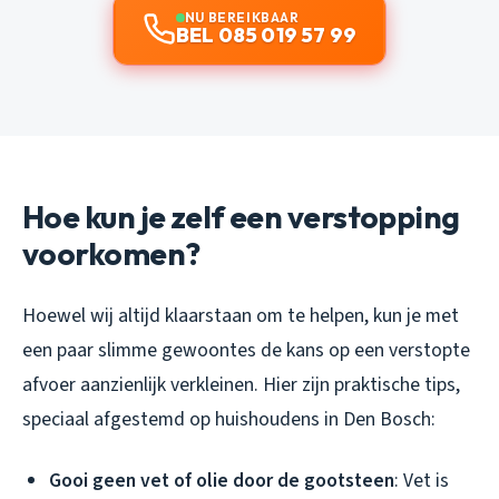
NU BEREIKBAAR
BEL 085 019 57 99
Hoe kun je zelf een verstopping
voorkomen?
Hoewel wij altijd klaarstaan om te helpen, kun je met
een paar slimme gewoontes de kans op een verstopte
afvoer aanzienlijk verkleinen. Hier zijn praktische tips,
speciaal afgestemd op huishoudens in Den Bosch:
Gooi geen vet of olie door de gootsteen
: Vet is