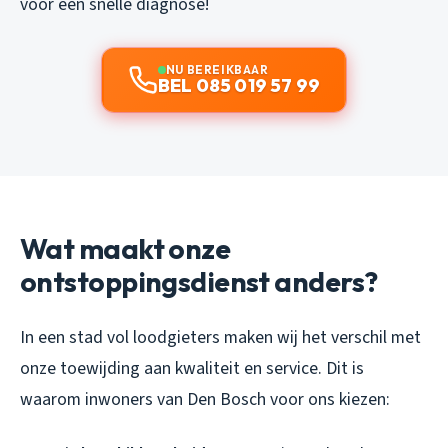
voor een snelle diagnose!
NU BEREIKBAAR
BEL 085 019 57 99
Wat maakt onze
ontstoppingsdienst anders?
In een stad vol loodgieters maken wij het verschil met
onze toewijding aan kwaliteit en service. Dit is
waarom inwoners van Den Bosch voor ons kiezen: