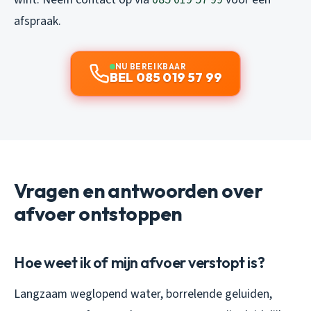
afspraak.
NU BEREIKBAAR
BEL 085 019 57 99
Vragen en antwoorden over
afvoer ontstoppen
Hoe weet ik of mijn afvoer verstopt is?
Langzaam weglopend water, borrelende geluiden,