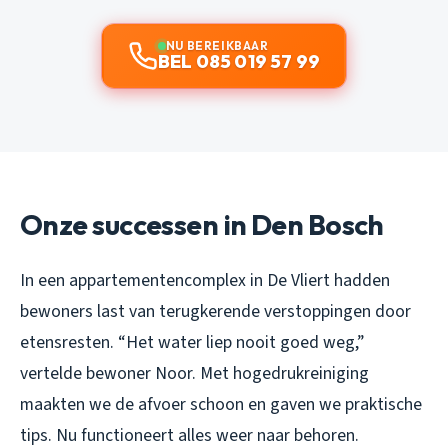
NU BEREIKBAAR
BEL 085 019 57 99
Onze successen in Den Bosch
In een appartementencomplex in De Vliert hadden
bewoners last van terugkerende verstoppingen door
etensresten. “Het water liep nooit goed weg,”
vertelde bewoner Noor. Met hogedrukreiniging
maakten we de afvoer schoon en gaven we praktische
tips. Nu functioneert alles weer naar behoren.