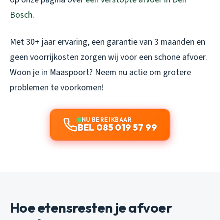
Bosch
.
Met 30+ jaar ervaring, een garantie van 3 maanden en
geen voorrijkosten zorgen wij voor een schone afvoer.
Woon je in Maaspoort? Neem nu actie om grotere
problemen te voorkomen!
NU BEREIKBAAR
BEL 085 019 57 99
Hoe etensresten je afvoer