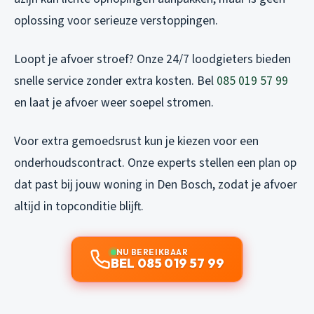
oplossing voor serieuze verstoppingen.
Loopt je afvoer stroef? Onze 24/7 loodgieters bieden
snelle service zonder extra kosten. Bel
085 019 57 99
en laat je afvoer weer soepel stromen.
Voor extra gemoedsrust kun je kiezen voor een
onderhoudscontract. Onze experts stellen een plan op
dat past bij jouw woning in Den Bosch, zodat je afvoer
altijd in topconditie blijft.
NU BEREIKBAAR
BEL 085 019 57 99