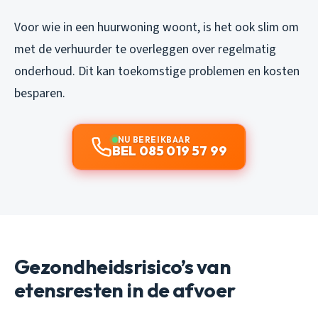
Voor wie in een huurwoning woont, is het ook slim om
met de verhuurder te overleggen over regelmatig
onderhoud. Dit kan toekomstige problemen en kosten
besparen.
NU BEREIKBAAR
BEL 085 019 57 99
Gezondheidsrisico’s van
etensresten in de afvoer