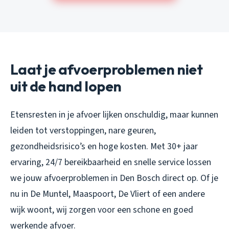
Laat je afvoerproblemen niet
uit de hand lopen
Etensresten in je afvoer lijken onschuldig, maar kunnen
leiden tot verstoppingen, nare geuren,
gezondheidsrisico’s en hoge kosten. Met 30+ jaar
ervaring, 24/7 bereikbaarheid en snelle service lossen
we jouw afvoerproblemen in Den Bosch direct op. Of je
nu in De Muntel, Maaspoort, De Vliert of een andere
wijk woont, wij zorgen voor een schone en goed
werkende afvoer.