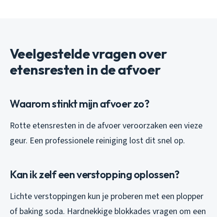
Veelgestelde vragen over
etensresten in de afvoer
Waarom stinkt mijn afvoer zo?
Rotte etensresten in de afvoer veroorzaken een vieze
geur. Een professionele reiniging lost dit snel op.
Kan ik zelf een verstopping oplossen?
Lichte verstoppingen kun je proberen met een plopper
of baking soda. Hardnekkige blokkades vragen om een