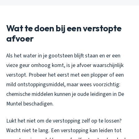
Wat te doen bij een verstopte
afvoer
Als het water in je gootsteen blijft staan en er een
vieze geur omhoog komt, is je afvoer waarschijnlijk
verstopt. Probeer het eerst met een plopper of een
mild ontstoppingsmiddel, maar wees voorzichtig:
chemische middelen kunnen je oude leidingen in De
Muntel beschadigen.
Lukt het niet om de verstopping zelf op te lossen?
Wacht niet te lang. Een verstopping kan leiden tot