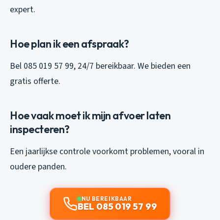
expert.
Hoe plan ik een afspraak?
Bel 085 019 57 99, 24/7 bereikbaar. We bieden een
gratis offerte.
Hoe vaak moet ik mijn afvoer laten
inspecteren?
Een jaarlijkse controle voorkomt problemen, vooral in
oudere panden.
NU BEREIKBAAR
BEL 085 019 57 99