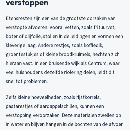
verstoppen
Etensresten zijn een van de grootste oorzaken van
verstopte afvoeren. Vooral vetten, zoals frituurvet,
boter of olijfolie, stollen in de leidingen en vormen een
kleverige laag. Andere restjes, zoals koffiedik,
groentestukjes of kleine broodkruimels, hechten zich
hieraan vast. In een bruisende wijk als Centrum, waar
veel huishoudens dezelfde riolering delen, leidt dit
snel tot problemen.
Zelfs kleine hoeveelheden, zoals rijstkorrels,
pastarestjes of aardappelschillen, kunnen een
verstopping veroorzaken. Deze materialen zwellen op
in water en blijven hangen in de bochten van de afvoer.