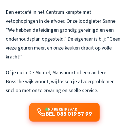
Een eetcafé in het Centrum kampte met
vetophopingen in de afvoer. Onze loodgieter Sanne:
“We hebben de leidingen grondig gereinigd en een
onderhoudsplan opgesteld.” De eigenaar is blij: “Geen
vieze geuren meer, en onze keuken draait op volle
kracht!”
Of je nu in De Muntel, Maaspoort of een andere
Bossche wijk woont, wij lossen je afvoerproblemen
snel op met onze ervaring en snelle service.
NU BEREIKBAAR
BEL 085 019 57 99