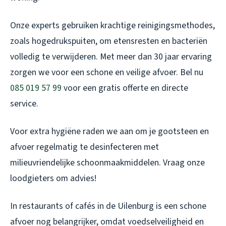
Onze experts gebruiken krachtige reinigingsmethodes,
zoals hogedrukspuiten, om etensresten en bacteriën
volledig te verwijderen. Met meer dan 30 jaar ervaring
zorgen we voor een schone en veilige afvoer. Bel nu
085 019 57 99
voor een gratis offerte en directe
service.
Voor extra hygiëne raden we aan om je gootsteen en
afvoer regelmatig te desinfecteren met
milieuvriendelijke schoonmaakmiddelen. Vraag onze
loodgieters om advies!
In restaurants of cafés in de Uilenburg is een schone
afvoer nog belangrijker, omdat voedselveiligheid en