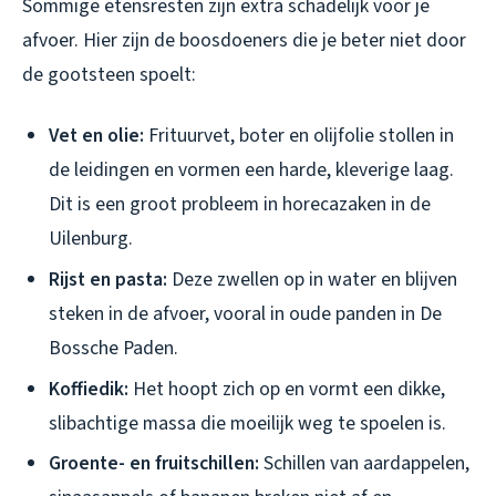
Sommige etensresten zijn extra schadelijk voor je
afvoer. Hier zijn de boosdoeners die je beter niet door
de gootsteen spoelt:
Vet en olie:
Frituurvet, boter en olijfolie stollen in
de leidingen en vormen een harde, kleverige laag.
Dit is een groot probleem in horecazaken in de
Uilenburg.
Rijst en pasta:
Deze zwellen op in water en blijven
steken in de afvoer, vooral in oude panden in De
Bossche Paden.
Koffiedik:
Het hoopt zich op en vormt een dikke,
slibachtige massa die moeilijk weg te spoelen is.
Groente- en fruitschillen:
Schillen van aardappelen,