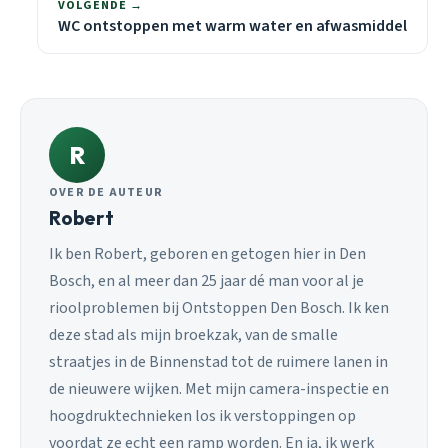
VOLGENDE →
WC ontstoppen met warm water en afwasmiddel
R
OVER DE AUTEUR
Robert
Ik ben Robert, geboren en getogen hier in Den
Bosch, en al meer dan 25 jaar dé man voor al je
rioolproblemen bij Ontstoppen Den Bosch. Ik ken
deze stad als mijn broekzak, van de smalle
straatjes in de Binnenstad tot de ruimere lanen in
de nieuwere wijken. Met mijn camera-inspectie en
hoogdruktechnieken los ik verstoppingen op
voordat ze echt een ramp worden. En ja, ik werk