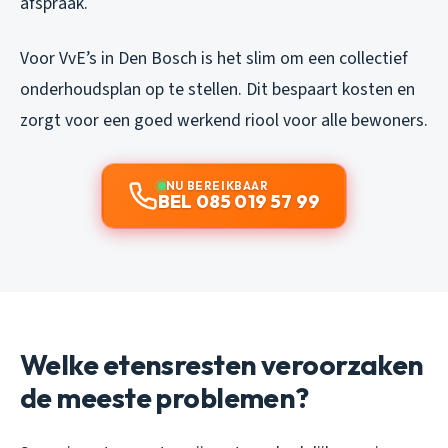
afspraak.
Voor VvE’s in Den Bosch is het slim om een collectief
onderhoudsplan op te stellen. Dit bespaart kosten en
zorgt voor een goed werkend riool voor alle bewoners.
NU BEREIKBAAR
BEL 085 019 57 99
Welke etensresten veroorzaken
de meeste problemen?