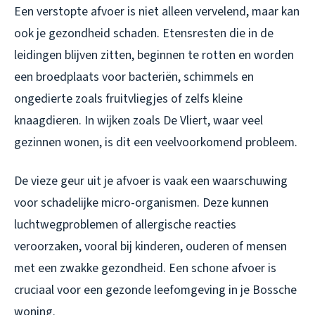
Een verstopte afvoer is niet alleen vervelend, maar kan
ook je gezondheid schaden. Etensresten die in de
leidingen blijven zitten, beginnen te rotten en worden
een broedplaats voor bacteriën, schimmels en
ongedierte zoals fruitvliegjes of zelfs kleine
knaagdieren. In wijken zoals De Vliert, waar veel
gezinnen wonen, is dit een veelvoorkomend probleem.
De vieze geur uit je afvoer is vaak een waarschuwing
voor schadelijke micro-organismen. Deze kunnen
luchtwegproblemen of allergische reacties
veroorzaken, vooral bij kinderen, ouderen of mensen
met een zwakke gezondheid. Een schone afvoer is
cruciaal voor een gezonde leefomgeving in je Bossche
woning.