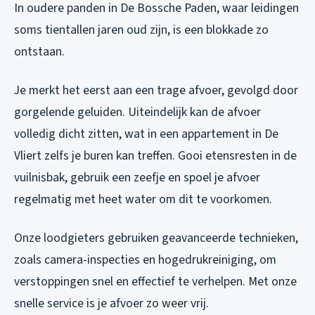
In oudere panden in De Bossche Paden, waar leidingen
soms tientallen jaren oud zijn, is een blokkade zo
ontstaan.
Je merkt het eerst aan een trage afvoer, gevolgd door
gorgelende geluiden. Uiteindelijk kan de afvoer
volledig dicht zitten, wat in een appartement in De
Vliert zelfs je buren kan treffen. Gooi etensresten in de
vuilnisbak, gebruik een zeefje en spoel je afvoer
regelmatig met heet water om dit te voorkomen.
Onze loodgieters gebruiken geavanceerde technieken,
zoals camera-inspecties en hogedrukreiniging, om
verstoppingen snel en effectief te verhelpen. Met onze
snelle service is je afvoer zo weer vrij.