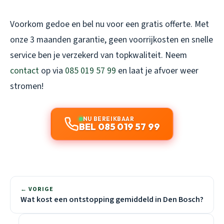
Voorkom gedoe en bel nu voor een gratis offerte. Met
onze 3 maanden garantie, geen voorrijkosten en snelle
service ben je verzekerd van topkwaliteit. Neem
contact
op via
085 019 57 99
en laat je afvoer weer
stromen!
NU BEREIKBAAR
BEL 085 019 57 99
← VORIGE
Wat kost een ontstopping gemiddeld in Den Bosch?