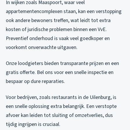
In wijken zoals Maaspoort, waar veel
appartementencomplexen staan, kan een verstopping
ook andere bewoners treffen, wat leidt tot extra
kosten of juridische problemen binnen een VvE.
Preventief onderhoud is vaak veel goedkoper en
voorkomt onverwachte uitgaven.
Onze loodgieters bieden transparante prijzen en een
gratis offerte. Bel ons voor een snelle inspectie en
bespaar op dure reparaties.
Voor bedrijven, zoals restaurants in de Uilenburg, is
een snelle oplossing extra belangrijk. Een verstopte
afvoer kan leiden tot sluiting of omzetverlies, dus
tijdig ingrijpen is cruciaal.