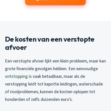
De kosten van een verstopte
afvoer
Een verstopte afvoer lijkt een klein probleem, maar kan
grote financiële gevolgen hebben. Een eenvoudige
ontstopping
is vaak betaalbaar, maar als de
verstopping leidt tot kapotte leidingen, waterschade
of rioolproblemen, kunnen de kosten oplopen tot
honderden of zelfs duizenden euro’s.