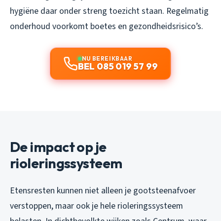
hygiëne daar onder streng toezicht staan. Regelmatig
onderhoud voorkomt boetes en gezondheidsrisico’s.
NU BEREIKBAAR
BEL 085 019 57 99
De impact op je
rioleringssysteem
Etensresten kunnen niet alleen je gootsteenafvoer
verstoppen, maar ook je hele rioleringssysteem