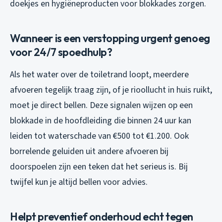
doekjes en hygiëneproducten voor blokkades zorgen.
Wanneer is een verstopping urgent genoeg
voor 24/7 spoedhulp?
Als het water over de toiletrand loopt, meerdere
afvoeren tegelijk traag zijn, of je rioollucht in huis ruikt,
moet je direct bellen. Deze signalen wijzen op een
blokkade in de hoofdleiding die binnen 24 uur kan
leiden tot waterschade van €500 tot €1.200. Ook
borrelende geluiden uit andere afvoeren bij
doorspoelen zijn een teken dat het serieus is. Bij
twijfel kun je altijd bellen voor advies.
Helpt preventief onderhoud echt tegen