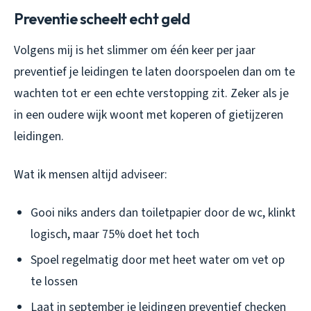
Preventie scheelt echt geld
Volgens mij is het slimmer om één keer per jaar
preventief je leidingen te laten doorspoelen dan om te
wachten tot er een echte verstopping zit. Zeker als je
in een oudere wijk woont met koperen of gietijzeren
leidingen.
Wat ik mensen altijd adviseer:
Gooi niks anders dan toiletpapier door de wc, klinkt
logisch, maar 75% doet het toch
Spoel regelmatig door met heet water om vet op
te lossen
Laat in september je leidingen preventief checken