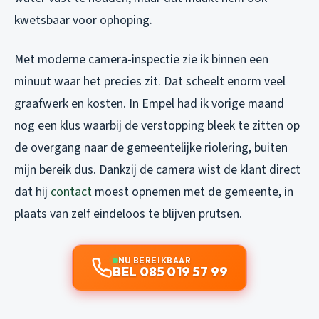
kwetsbaar voor ophoping.
Met moderne camera-inspectie zie ik binnen een
minuut waar het precies zit. Dat scheelt enorm veel
graafwerk en kosten. In Empel had ik vorige maand
nog een klus waarbij de verstopping bleek te zitten op
de overgang naar de gemeentelijke riolering, buiten
mijn bereik dus. Dankzij de camera wist de klant direct
dat hij
contact
moest opnemen met de gemeente, in
plaats van zelf eindeloos te blijven prutsen.
NU BEREIKBAAR
BEL 085 019 57 99