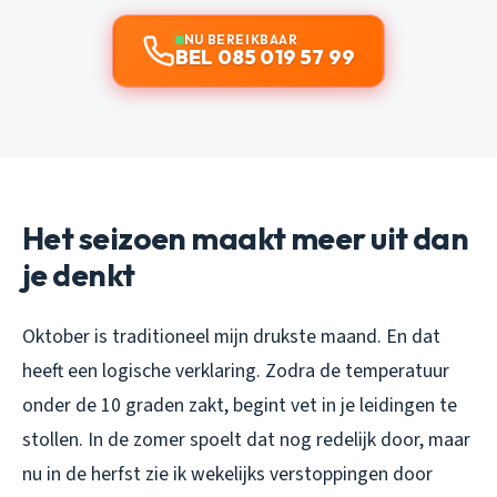
NU BEREIKBAAR
BEL 085 019 57 99
Het seizoen maakt meer uit dan
je denkt
Oktober is traditioneel mijn drukste maand. En dat
heeft een logische verklaring. Zodra de temperatuur
onder de 10 graden zakt, begint vet in je leidingen te
stollen. In de zomer spoelt dat nog redelijk door, maar
nu in de herfst zie ik wekelijks verstoppingen door