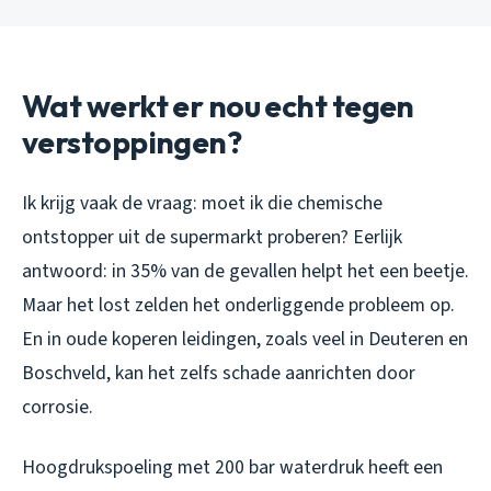
Wat werkt er nou echt tegen
verstoppingen?
Ik krijg vaak de vraag: moet ik die chemische
ontstopper uit de supermarkt proberen? Eerlijk
antwoord: in 35% van de gevallen helpt het een beetje.
Maar het lost zelden het onderliggende probleem op.
En in oude koperen leidingen, zoals veel in Deuteren en
Boschveld, kan het zelfs schade aanrichten door
corrosie.
Hoogdrukspoeling met 200 bar waterdruk heeft een