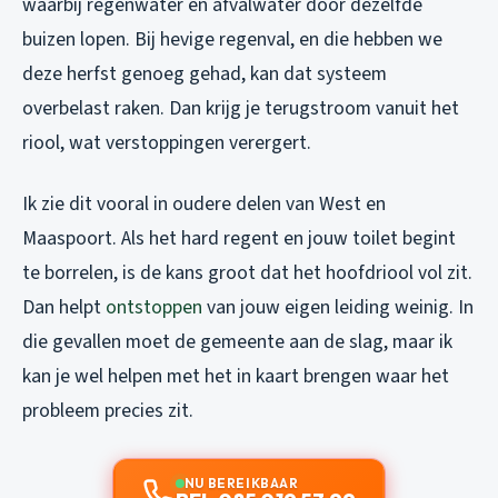
waarbij regenwater en afvalwater door dezelfde
buizen lopen. Bij hevige regenval, en die hebben we
deze herfst genoeg gehad, kan dat systeem
overbelast raken. Dan krijg je terugstroom vanuit het
riool, wat verstoppingen verergert.
Ik zie dit vooral in oudere delen van West en
Maaspoort. Als het hard regent en jouw toilet begint
te borrelen, is de kans groot dat het hoofdriool vol zit.
Dan helpt
ontstoppen
van jouw eigen leiding weinig. In
die gevallen moet de gemeente aan de slag, maar ik
kan je wel helpen met het in kaart brengen waar het
probleem precies zit.
NU BEREIKBAAR