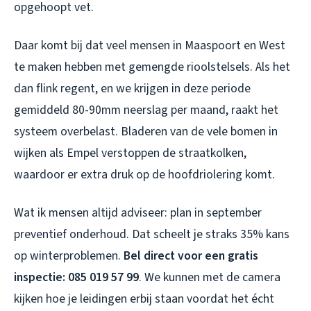
opgehoopt vet.
Daar komt bij dat veel mensen in Maaspoort en West
te maken hebben met gemengde rioolstelsels. Als het
dan flink regent, en we krijgen in deze periode
gemiddeld 80-90mm neerslag per maand, raakt het
systeem overbelast. Bladeren van de vele bomen in
wijken als Empel verstoppen de straatkolken,
waardoor er extra druk op de hoofdriolering komt.
Wat ik mensen altijd adviseer: plan in september
preventief onderhoud. Dat scheelt je straks 35% kans
op winterproblemen.
Bel direct voor een gratis
inspectie: 085 019 57 99
. We kunnen met de camera
kijken hoe je leidingen erbij staan voordat het écht