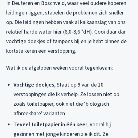
In Deuteren en Boschveld, waar veel oudere koperen
leidingen liggen, stapelen de problemen zich sneller
op. Die leidingen hebben vaak al kalkaanslag van ons
relatief harde water hier (8,0-8,6 °dH). Gooi daar dan
vochtige doekjes of tampons bij en je hebt binnen de
kortste keren een verstopping.
Wat ik de afgelopen weken vooral tegenkwam:
Vochtige doekjes
, Staat op 9 van de 10
verstoppingen die ik verhelp. Ze lossen niet op
zoals toiletpapier, ook niet die ‘biologisch
afbreekbare’ varianten
Teveel toiletpapier in één keer
, Vooral bij
gezinnen met jonge kinderen zie ik dit. Ze