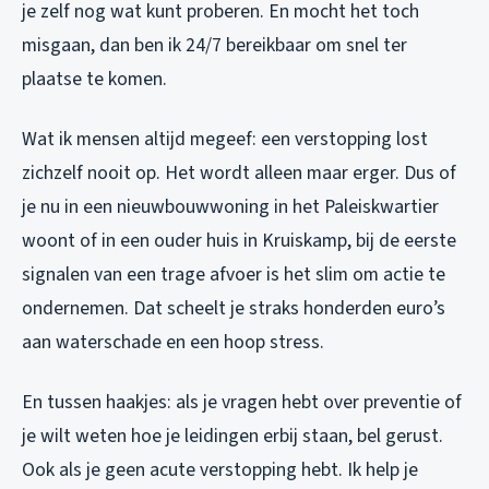
je zelf nog wat kunt proberen. En mocht het toch
misgaan, dan ben ik 24/7 bereikbaar om snel ter
plaatse te komen.
Wat ik mensen altijd megeef: een verstopping lost
zichzelf nooit op. Het wordt alleen maar erger. Dus of
je nu in een nieuwbouwwoning in het Paleiskwartier
woont of in een ouder huis in Kruiskamp, bij de eerste
signalen van een trage afvoer is het slim om actie te
ondernemen. Dat scheelt je straks honderden euro’s
aan waterschade en een hoop stress.
En tussen haakjes: als je vragen hebt over preventie of
je wilt weten hoe je leidingen erbij staan, bel gerust.
Ook als je geen acute verstopping hebt. Ik help je