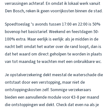
verrassingen achteraf. En omdat ik lokaal werk vanuit
Den Bosch, reken ik geen voorrijkosten binnen de stad.
Spoedtoeslag ‘s avonds tussen 17:00 en 22:00 is 50%
bovenop het basistarief. Weekend en feestdagen 50-
100% extra. Maar eerlijk is eerlijk: als je midden in de
nacht belt omdat het water over de rand loopt, dan is
dat het waard om direct geholpen te worden in plaats
van tot maandag te wachten met een onbruikbare wc.
Je opstalverzekering dekt meestal de waterschade die
ontstaat door een verstopping, maar niet de
ontstoppingskosten zelf. Sommige verzekeraars
bieden een aanvullende module voor €3-8 per maand
die ontstoppingen wel dekt. Check dat even na als je