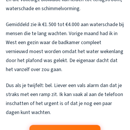
waterschade en schimmelvorming.
Gemiddeld zie ik €1.500 tot €4.000 aan waterschade bij
mensen die te lang wachten. Vorige maand had ik in
West een gezin waar de badkamer compleet
vernieuwd moest worden omdat het water wekenlang
door het plafond was gelekt. De eigenaar dacht dat
het vanzelf over zou gaan.
Dus als je twijfelt: bel. Liever een vals alarm dan dat je
straks met een ramp zit. Ik kan vaak al aan de telefoon
inschatten of het urgent is of dat je nog een paar
dagen kunt wachten.