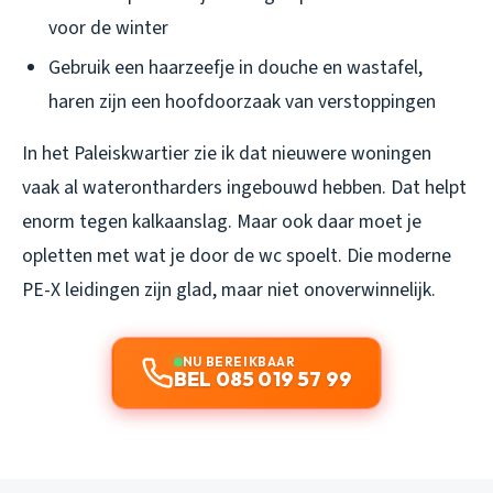
voor de winter
Gebruik een haarzeefje in douche en wastafel,
haren zijn een hoofdoorzaak van verstoppingen
In het Paleiskwartier zie ik dat nieuwere woningen
vaak al waterontharders ingebouwd hebben. Dat helpt
enorm tegen kalkaanslag. Maar ook daar moet je
opletten met wat je door de wc spoelt. Die moderne
PE-X leidingen zijn glad, maar niet onoverwinnelijk.
NU BEREIKBAAR
BEL 085 019 57 99