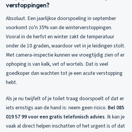
verstoppingen?
Absoluut. Een jaarlijkse doorspoeling in september
voorkomt zo’n 35% van de winterverstoppingen.
Vooral in de herfst en winter zakt de temperatuur
onder de 10 graden, waardoor vet in je leidingen stolt.
Met camera-inspectie kunnen we vroegtijdig zien of er
ophoping is van kalk, vet of wortels. Dat is veel
goedkoper dan wachten tot je een acute verstopping
hebt.
Als je nu twijfelt of je toilet traag doorspoelt of dat er
iets ernstigs aan de hand is: neem geen risico.
Bel 085
019 57 99 voor een gratis telefonisch advies
. Ik kan je
vaak al direct helpen inschatten of het urgent is of dat