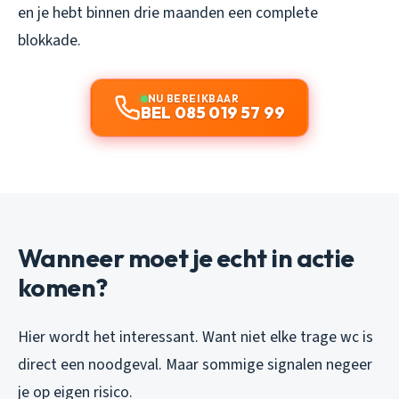
en je hebt binnen drie maanden een complete
blokkade.
NU BEREIKBAAR
BEL 085 019 57 99
Wanneer moet je echt in actie
komen?
Hier wordt het interessant. Want niet elke trage wc is
direct een noodgeval. Maar sommige signalen negeer
je op eigen risico.