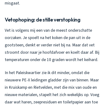
misgaat.
Vetophoping: de stille verstopking
Vet is volgens mij een van de meest onderschatte
oorzaken. Je spoelt na het koken de pan uit in de
gootsteen, denkt er verder niet bij na. Maar dat vet
stroomt door naar je hoofdafvoer en koelt daar af. Bij
temperaturen onder de 10 graden wordt het keihard.
In het Paleiskwartier zie ik dit minder, omdat die
nieuwere PE-X leidingen gladder zijn van binnen. Maar
in Kruiskamp en Rietvelden, met die mix van oude en
nieuwe materialen, stapelt het zich wekelijks op. Voeg
daar wat haren, zeepresiduen en toiletpapier aan toe