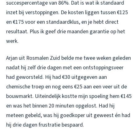
succespercentage van 86%. Dat is wat ik standaard
inzet bij verstoppingen. De kosten liggen tussen €125
en €175 voor een standaardklus, en je hebt direct
resultaat. Plus ik geef drie maanden garantie op het
werk.
Arjan uit Rosmalen Zuid belde me twee weken geleden
nadat hij zelf drie dagen met een ontstoppingsveer
had geworsteld. Hij had €30 uitgegeven aan
chemische troep en nog eens €25 aan een veer uit de
bouwmarkt. Uiteindelijk kostte mijn spoeling hem €145
en was het binnen 20 minuten opgelost. Had hij
meteen gebeld, was hij goedkoper uit geweest én had
hij drie dagen frustratie bespaard.