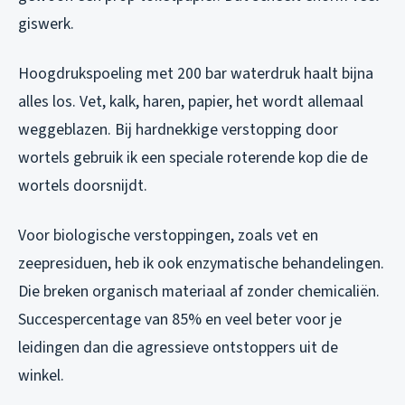
giswerk.
Hoogdrukspoeling met 200 bar waterdruk haalt bijna
alles los. Vet, kalk, haren, papier, het wordt allemaal
weggeblazen. Bij hardnekkige verstopping door
wortels gebruik ik een speciale roterende kop die de
wortels doorsnijdt.
Voor biologische verstoppingen, zoals vet en
zeepresiduen, heb ik ook enzymatische behandelingen.
Die breken organisch materiaal af zonder chemicaliën.
Succespercentage van 85% en veel beter voor je
leidingen dan die agressieve ontstoppers uit de
winkel.