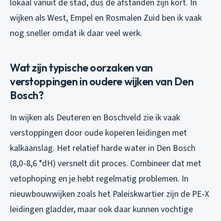
lokaal vanuit de stad, dus de afstanden zijn kort. In
wijken als West, Empel en Rosmalen Zuid ben ik vaak
nog sneller omdat ik daar veel werk.
Wat zijn typische oorzaken van
verstoppingen in oudere wijken van Den
Bosch?
In wijken als Deuteren en Boschveld zie ik vaak
verstoppingen door oude koperen leidingen met
kalkaanslag. Het relatief harde water in Den Bosch
(8,0-8,6 °dH) versnelt dit proces. Combineer dat met
vetophoping en je hebt regelmatig problemen. In
nieuwbouwwijken zoals het Paleiskwartier zijn de PE-X
leidingen gladder, maar ook daar kunnen vochtige