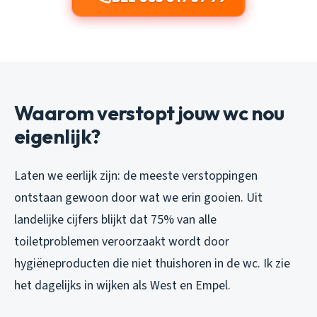
Waarom verstopt jouw wc nou
eigenlijk?
Laten we eerlijk zijn: de meeste verstoppingen
ontstaan gewoon door wat we erin gooien. Uit
landelijke cijfers blijkt dat 75% van alle
toiletproblemen veroorzaakt wordt door
hygiëneproducten die niet thuishoren in de wc. Ik zie
het dagelijks in wijken als West en Empel.