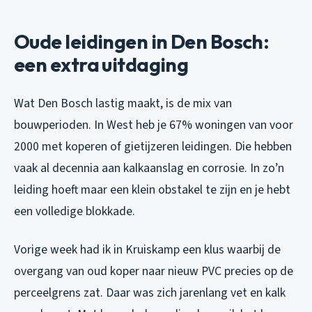
Oude leidingen in Den Bosch:
een extra uitdaging
Wat Den Bosch lastig maakt, is de mix van
bouwperioden. In West heb je 67% woningen van voor
2000 met koperen of gietijzeren leidingen. Die hebben
vaak al decennia aan kalkaanslag en corrosie. In zo’n
leiding hoeft maar een klein obstakel te zijn en je hebt
een volledige blokkade.
Vorige week had ik in Kruiskamp een klus waarbij de
overgang van oud koper naar nieuw PVC precies op de
perceelgrens zat. Daar was zich jarenlang vet en kalk