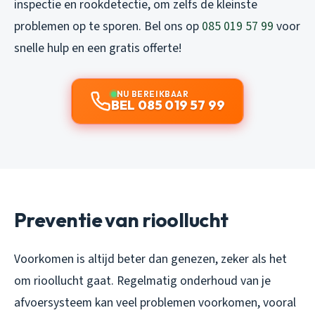
inspectie en rookdetectie, om zelfs de kleinste
problemen op te sporen. Bel ons op
085 019 57 99
voor
snelle hulp en een gratis offerte!
NU BEREIKBAAR
BEL 085 019 57 99
Preventie van rioollucht
Voorkomen is altijd beter dan genezen, zeker als het
om rioollucht gaat. Regelmatig onderhoud van je
afvoersysteem kan veel problemen voorkomen, vooral