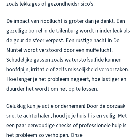
zoals lekkages of gezondheidsrisico’s.
De impact van rioollucht is groter dan je denkt. Een
gezellige borrel in de Uilenburg wordt minder leuk als
de geur de sfeer verpest. Een rustige nacht in De
Muntel wordt verstoord door een muffe lucht.
Schadelijke gassen zoals waterstofsulfide kunnen
hoofdpijn, irritatie of zelfs misselijkheid veroorzaken.
Hoe langer je het probleem negeert, hoe lastiger en
duurder het wordt om het op te lossen.
Gelukkig kun je actie ondernemen! Door de oorzaak
snel te achterhalen, houd je je huis fris en veilig. Met
een paar eenvoudige checks of professionele hulp is
het probleem zo verholpen. Onze