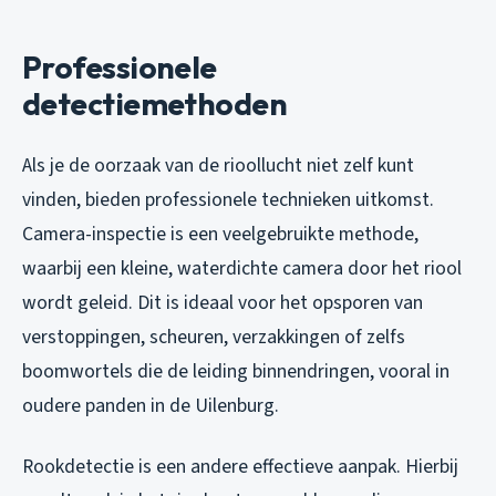
Professionele
detectiemethoden
Als je de oorzaak van de rioollucht niet zelf kunt
vinden, bieden professionele technieken uitkomst.
Camera-inspectie is een veelgebruikte methode,
waarbij een kleine, waterdichte camera door het riool
wordt geleid. Dit is ideaal voor het opsporen van
verstoppingen, scheuren, verzakkingen of zelfs
boomwortels die de leiding binnendringen, vooral in
oudere panden in de Uilenburg.
Rookdetectie is een andere effectieve aanpak. Hierbij