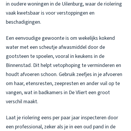
in oudere woningen in de Uilenburg, waar de riolering
vaak kwetsbaar is voor verstoppingen en
beschadigingen.
Een eenvoudige gewoonte is om wekelijks kokend
water met een scheutje afwasmiddel door de
gootsteen te spoelen, vooral in keukens in de
Binnenstad. Dit helpt vetophoping te verminderen en
houdt afvoeren schoon. Gebruik zeefjes in je afvoeren
om haar, etensresten, zeepresten en ander vuil op te
vangen, wat in badkamers in De Vliert een groot
verschil maakt.
Laat je riolering eens per paar jaar inspecteren door
een professional, zeker als je in een oud pand in de