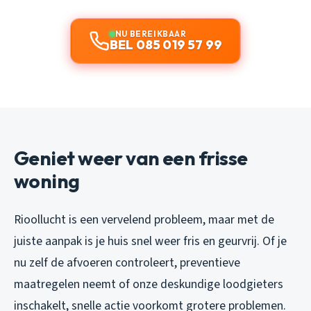
NU BEREIKBAAR
BEL 085 019 57 99
Geniet weer van een frisse
woning
Rioollucht is een vervelend probleem, maar met de
juiste aanpak is je huis snel weer fris en geurvrij. Of je
nu zelf de afvoeren controleert, preventieve
maatregelen neemt of onze deskundige loodgieters
inschakelt, snelle actie voorkomt grotere problemen.