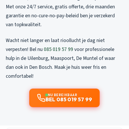
Met onze 24/7 service, gratis offerte, drie maanden
garantie en no-cure-no-pay-beleid ben je verzekerd
van topkwaliteit.
Wacht niet langer en laat rioollucht je dag niet
verpesten! Bel nu
085 019 57 99
voor professionele
hulp in de Uilenburg, Maaspoort, De Muntel of waar
dan ook in Den Bosch. Maak je huis weer fris en
comfortabel!
NU BEREIKBAAR
BEL 085 019 57 99