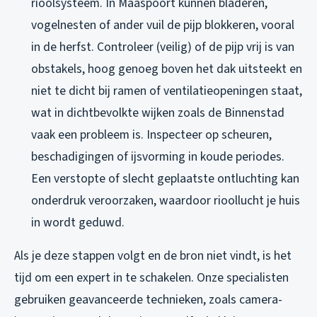
rioolsysteem. In Maaspoort kunnen bladeren,
vogelnesten of ander vuil de pijp blokkeren, vooral
in de herfst. Controleer (veilig) of de pijp vrij is van
obstakels, hoog genoeg boven het dak uitsteekt en
niet te dicht bij ramen of ventilatieopeningen staat,
wat in dichtbevolkte wijken zoals de Binnenstad
vaak een probleem is. Inspecteer op scheuren,
beschadigingen of ijsvorming in koude periodes.
Een verstopte of slecht geplaatste ontluchting kan
onderdruk veroorzaken, waardoor rioollucht je huis
in wordt geduwd.
Als je deze stappen volgt en de bron niet vindt, is het
tijd om een expert in te schakelen. Onze specialisten
gebruiken geavanceerde technieken, zoals camera-