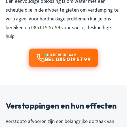
Een eenvoudige oplossing is om water met een
scheutje olie in de afvoer te gieten om verdamping te
vertragen. Voor hardnekkige problemen kun je ons
bereiken op
085 019 57 99
voor snelle, deskundige
hulp.
NU BEREIKBAAR
BEL 085 019 57 99
Verstoppingen en hun effecten
Verstopte afvoeren zijn een belangrijke oorzaak van