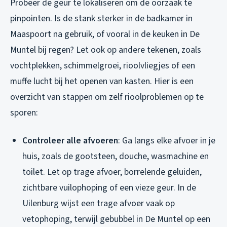
Probeer de geur te lokaliseren om de oorzaak te
pinpointen. Is de stank sterker in de badkamer in
Maaspoort na gebruik, of vooral in de keuken in De
Muntel bij regen? Let ook op andere tekenen, zoals
vochtplekken, schimmelgroei, rioolvliegjes of een
muffe lucht bij het openen van kasten. Hier is een
overzicht van stappen om zelf rioolproblemen op te
sporen:
Controleer alle afvoeren
: Ga langs elke afvoer in je
huis, zoals de gootsteen, douche, wasmachine en
toilet. Let op trage afvoer, borrelende geluiden,
zichtbare vuilophoping of een vieze geur. In de
Uilenburg wijst een trage afvoer vaak op
vetophoping, terwijl gebubbel in De Muntel op een