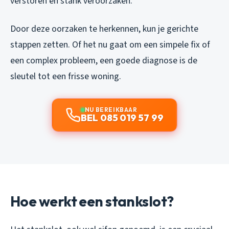
verstoren en stank veroorzaken.
Door deze oorzaken te herkennen, kun je gerichte
stappen zetten. Of het nu gaat om een simpele fix of
een complex probleem, een goede diagnose is de
sleutel tot een frisse woning.
NU BEREIKBAAR
BEL 085 019 57 99
Hoe werkt een stankslot?