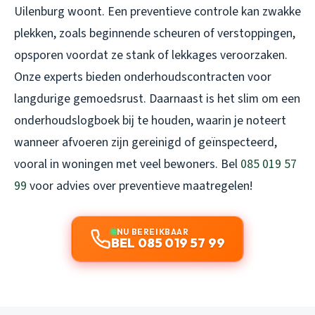
Uilenburg woont. Een preventieve controle kan zwakke
plekken, zoals beginnende scheuren of verstoppingen,
opsporen voordat ze stank of lekkages veroorzaken.
Onze experts bieden onderhoudscontracten voor
langdurige gemoedsrust. Daarnaast is het slim om een
onderhoudslogboek bij te houden, waarin je noteert
wanneer afvoeren zijn gereinigd of geïnspecteerd,
vooral in woningen met veel bewoners. Bel
085 019 57
99
voor advies over preventieve maatregelen!
NU BEREIKBAAR
BEL 085 019 57 99