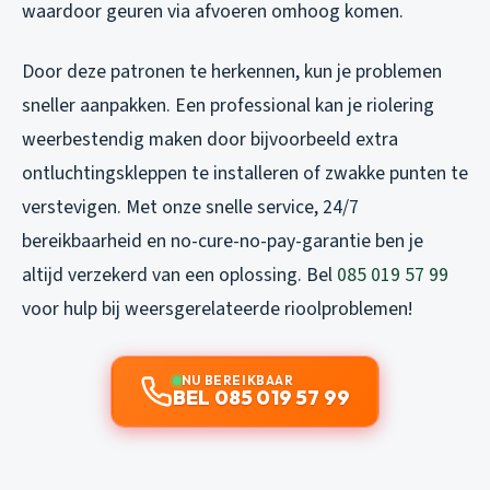
waardoor geuren via afvoeren omhoog komen.
Door deze patronen te herkennen, kun je problemen
sneller aanpakken. Een professional kan je riolering
weerbestendig maken door bijvoorbeeld extra
ontluchtingskleppen te installeren of zwakke punten te
verstevigen. Met onze snelle service, 24/7
bereikbaarheid en no-cure-no-pay-garantie ben je
altijd verzekerd van een oplossing. Bel
085 019 57 99
voor hulp bij weersgerelateerde rioolproblemen!
NU BEREIKBAAR
BEL 085 019 57 99