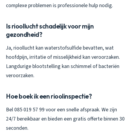
complexe problemen is professionele hulp nodig.
Is rioollucht schadelijk voor mijn
gezondheid?
Ja, rioollucht kan waterstofsulfide bevatten, wat
hoofdpijn, irritatie of misselijkheid kan veroorzaken.
Langdurige blootstelling kan schimmel of bacteriën
veroorzaken.
Hoe boek ik een rioolinspectie?
Bel 085 019 57 99 voor een snelle afspraak. We zijn
24/7 bereikbaar en bieden een gratis offerte binnen 30
seconden.