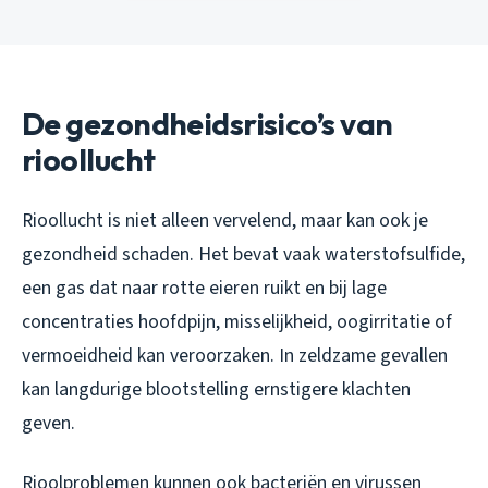
De gezondheidsrisico’s van
rioollucht
Rioollucht is niet alleen vervelend, maar kan ook je
gezondheid schaden. Het bevat vaak waterstofsulfide,
een gas dat naar rotte eieren ruikt en bij lage
concentraties hoofdpijn, misselijkheid, oogirritatie of
vermoeidheid kan veroorzaken. In zeldzame gevallen
kan langdurige blootstelling ernstigere klachten
geven.
Rioolproblemen kunnen ook bacteriën en virussen