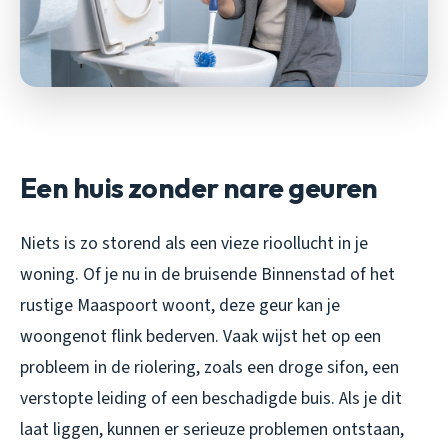
Een huis zonder nare geuren
Niets is zo storend als een vieze rioollucht in je
woning. Of je nu in de bruisende Binnenstad of het
rustige Maaspoort woont, deze geur kan je
woongenot flink bederven. Vaak wijst het op een
probleem in de riolering, zoals een droge sifon, een
verstopte leiding of een beschadigde buis. Als je dit
laat liggen, kunnen er serieuze problemen ontstaan,