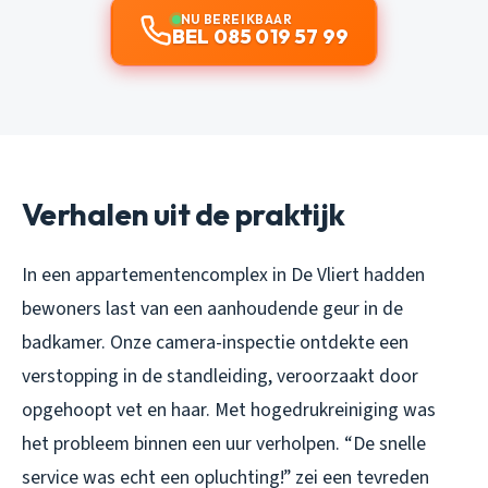
NU BEREIKBAAR
BEL 085 019 57 99
Verhalen uit de praktijk
In een appartementencomplex in De Vliert hadden
bewoners last van een aanhoudende geur in de
badkamer. Onze camera-inspectie ontdekte een
verstopping in de standleiding, veroorzaakt door
opgehoopt vet en haar. Met hogedrukreiniging was
het probleem binnen een uur verholpen. “De snelle
service was echt een opluchting!” zei een tevreden