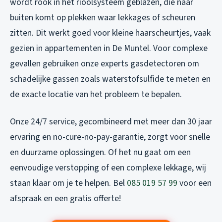
wordt rook in het rioolsysteem geblazen, die naar
buiten komt op plekken waar lekkages of scheuren
zitten. Dit werkt goed voor kleine haarscheurtjes, vaak
gezien in appartementen in De Muntel. Voor complexe
gevallen gebruiken onze experts gasdetectoren om
schadelijke gassen zoals waterstofsulfide te meten en
de exacte locatie van het probleem te bepalen.
Onze 24/7 service, gecombineerd met meer dan 30 jaar
ervaring en no-cure-no-pay-garantie, zorgt voor snelle
en duurzame oplossingen. Of het nu gaat om een
eenvoudige verstopping of een complexe lekkage, wij
staan klaar om je te helpen. Bel
085 019 57 99
voor een
afspraak en een gratis offerte!