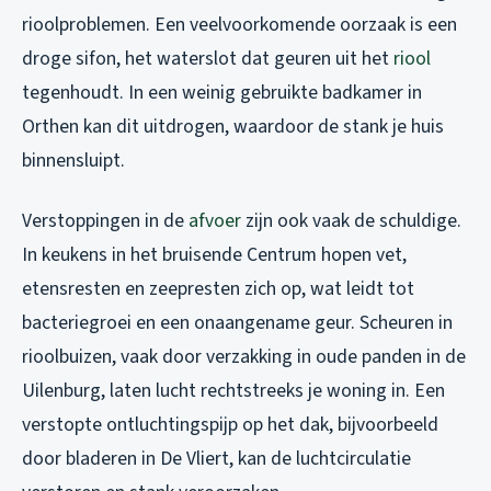
rioolproblemen. Een veelvoorkomende oorzaak is een
droge sifon, het waterslot dat geuren uit het
riool
tegenhoudt. In een weinig gebruikte badkamer in
Orthen kan dit uitdrogen, waardoor de stank je huis
binnensluipt.
Verstoppingen in de
afvoer
zijn ook vaak de schuldige.
In keukens in het bruisende Centrum hopen vet,
etensresten en zeepresten zich op, wat leidt tot
bacteriegroei en een onaangename geur. Scheuren in
rioolbuizen, vaak door verzakking in oude panden in de
Uilenburg, laten lucht rechtstreeks je woning in. Een
verstopte ontluchtingspijp op het dak, bijvoorbeeld
door bladeren in De Vliert, kan de luchtcirculatie