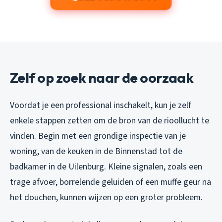
Zelf op zoek naar de oorzaak
Voordat je een professional inschakelt, kun je zelf
enkele stappen zetten om de bron van de rioollucht te
vinden. Begin met een grondige inspectie van je
woning, van de keuken in de Binnenstad tot de
badkamer in de Uilenburg. Kleine signalen, zoals een
trage afvoer, borrelende geluiden of een muffe geur na
het douchen, kunnen wijzen op een groter probleem.