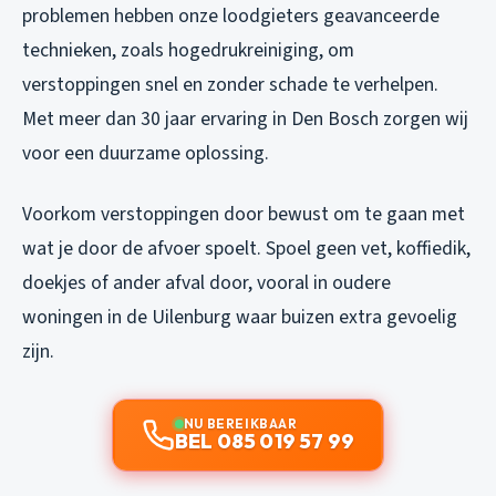
problemen hebben onze loodgieters geavanceerde
technieken, zoals hogedrukreiniging, om
verstoppingen snel en zonder schade te verhelpen.
Met meer dan 30 jaar ervaring in Den Bosch zorgen wij
voor een duurzame oplossing.
Voorkom verstoppingen door bewust om te gaan met
wat je door de afvoer spoelt. Spoel geen vet, koffiedik,
doekjes of ander afval door, vooral in oudere
woningen in de Uilenburg waar buizen extra gevoelig
zijn.
NU BEREIKBAAR
BEL 085 019 57 99