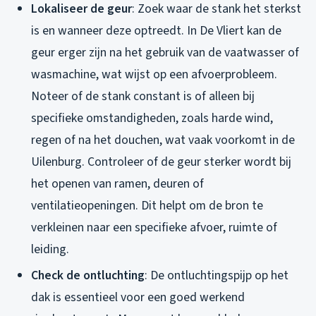
Lokaliseer de geur
: Zoek waar de stank het sterkst
is en wanneer deze optreedt. In De Vliert kan de
geur erger zijn na het gebruik van de vaatwasser of
wasmachine, wat wijst op een afvoerprobleem.
Noteer of de stank constant is of alleen bij
specifieke omstandigheden, zoals harde wind,
regen of na het douchen, wat vaak voorkomt in de
Uilenburg. Controleer of de geur sterker wordt bij
het openen van ramen, deuren of
ventilatieopeningen. Dit helpt om de bron te
verkleinen naar een specifieke afvoer, ruimte of
leiding.
Check de ontluchting
: De ontluchtingspijp op het
dak is essentieel voor een goed werkend