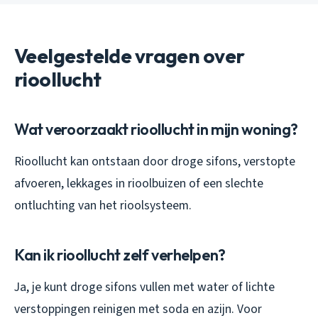
Veelgestelde vragen over
rioollucht
Wat veroorzaakt rioollucht in mijn woning?
Rioollucht kan ontstaan door droge sifons, verstopte
afvoeren, lekkages in rioolbuizen of een slechte
ontluchting van het rioolsysteem.
Kan ik rioollucht zelf verhelpen?
Ja, je kunt droge sifons vullen met water of lichte
verstoppingen reinigen met soda en azijn. Voor