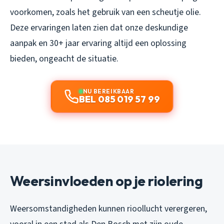
voorkomen, zoals het gebruik van een scheutje olie.
Deze ervaringen laten zien dat onze deskundige
aanpak en 30+ jaar ervaring altijd een oplossing
bieden, ongeacht de situatie.
NU BEREIKBAAR
BEL 085 019 57 99
Weersinvloeden op je riolering
Weersomstandigheden kunnen rioollucht verergeren,