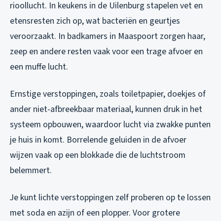
rioollucht. In keukens in de Uilenburg stapelen vet en
etensresten zich op, wat bacteriën en geurtjes
veroorzaakt. In badkamers in Maaspoort zorgen haar,
zeep en andere resten vaak voor een trage afvoer en
een muffe lucht.
Ernstige verstoppingen, zoals toiletpapier, doekjes of
ander niet-afbreekbaar materiaal, kunnen druk in het
systeem opbouwen, waardoor lucht via zwakke punten
je huis in komt. Borrelende geluiden in de afvoer
wijzen vaak op een blokkade die de luchtstroom
belemmert.
Je kunt lichte verstoppingen zelf proberen op te lossen
met soda en azijn of een plopper. Voor grotere