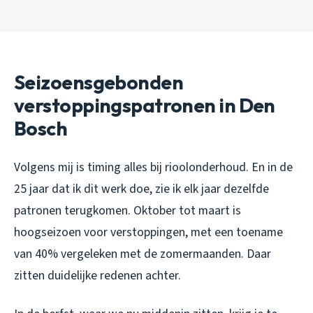
Seizoensgebonden
verstoppingspatronen in Den
Bosch
Volgens mij is timing alles bij rioolonderhoud. En in de
25 jaar dat ik dit werk doe, zie ik elk jaar dezelfde
patronen terugkomen. Oktober tot maart is
hoogseizoen voor verstoppingen, met een toename
van 40% vergeleken met de zomermaanden. Daar
zitten duidelijke redenen achter.