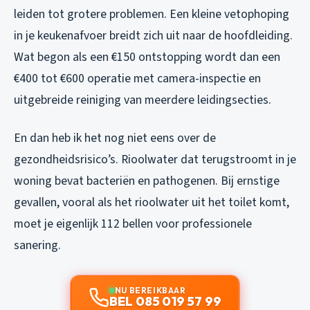
leiden tot grotere problemen. Een kleine vetophoping
in je keukenafvoer breidt zich uit naar de hoofdleiding.
Wat begon als een €150 ontstopping wordt dan een
€400 tot €600 operatie met camera-inspectie en
uitgebreide reiniging van meerdere leidingsecties.
En dan heb ik het nog niet eens over de
gezondheidsrisico’s. Rioolwater dat terugstroomt in je
woning bevat bacteriën en pathogenen. Bij ernstige
gevallen, vooral als het rioolwater uit het toilet komt,
moet je eigenlijk 112 bellen voor professionele
sanering.
NU BEREIKBAAR
BEL 085 019 57 99