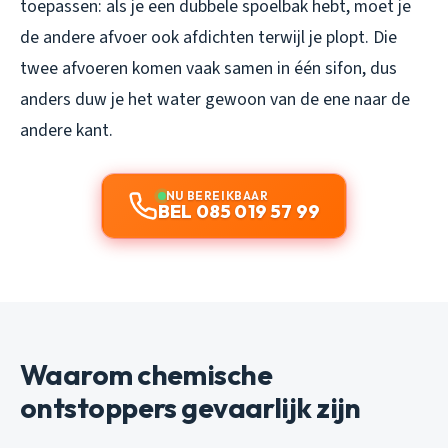
toepassen: als je een dubbele spoelbak hebt, moet je
de andere afvoer ook afdichten terwijl je plopt. Die
twee afvoeren komen vaak samen in één sifon, dus
anders duw je het water gewoon van de ene naar de
andere kant.
NU BEREIKBAAR
BEL 085 019 57 99
Waarom chemische
ontstoppers gevaarlijk zijn