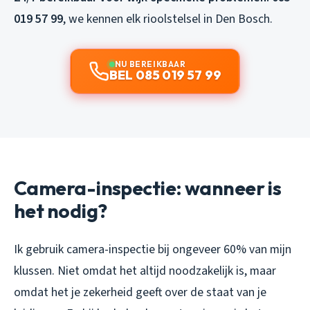
019 57 99
, we kennen elk rioolstelsel in Den Bosch.
NU BEREIKBAAR
BEL 085 019 57 99
Camera-inspectie: wanneer is
het nodig?
Ik gebruik camera-inspectie bij ongeveer 60% van mijn
klussen. Niet omdat het altijd noodzakelijk is, maar
omdat het je zekerheid geeft over de staat van je