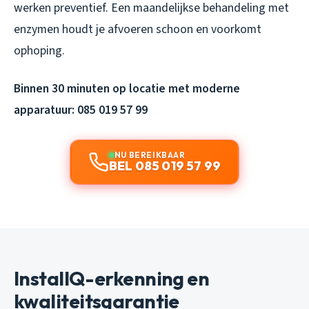
werken preventief. Een maandelijkse behandeling met
enzymen houdt je afvoeren schoon en voorkomt
ophoping.
Binnen 30 minuten op locatie met moderne
apparatuur: 085 019 57 99
NU BEREIKBAAR
BEL 085 019 57 99
InstallQ-erkenning en
kwaliteitsgarantie