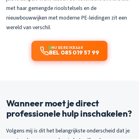
met haar gemengde rioolstelsels en de
nieuwbouwwijken met moderne PE-leidingen zit een
wereld van verschil.
NU BEREIKBAAR
BEL 085 019 57 99
Wanneer moet je direct
professionele hulp inschakelen?
Volgens mij is dit het belangrijkste onderscheid dat je