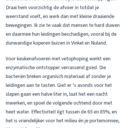
Draai hem voorzichtig de afvoer in totdat je
weerstand voelt, en werk dan met kleine draaiende
bewegingen. Ik zie te vaak dat mensen te hard duwen
en daarmee hun leidingen beschadigen, vooral bij de
dunwandige koperen buizen in Vinkel en Nuland.
Voor keukenafvoeren met vetophoping werkt een
enzymatische ontstopper verrassend goed. Die
bacteriën breken organisch materiaal af zonder je
leidingen aan te tasten. Giet er ‘s avonds voor het
slapen gaan een halve liter in, laat het een nacht
inwerken, en spoel de volgende ochtend door met
heet water. Effectiviteit ligt tussen de 65 en 85%, en
het is vriendelijker voor het milieu én je portemonnee,