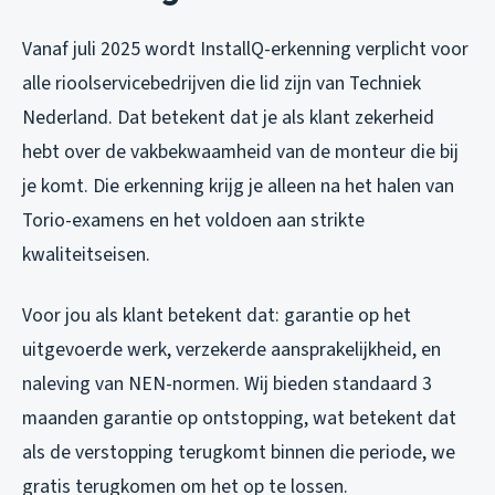
Vanaf juli 2025 wordt InstallQ-erkenning verplicht voor
alle rioolservicebedrijven die lid zijn van Techniek
Nederland. Dat betekent dat je als klant zekerheid
hebt over de vakbekwaamheid van de monteur die bij
je komt. Die erkenning krijg je alleen na het halen van
Torio-examens en het voldoen aan strikte
kwaliteitseisen.
Voor jou als klant betekent dat: garantie op het
uitgevoerde werk, verzekerde aansprakelijkheid, en
naleving van NEN-normen. Wij bieden standaard 3
maanden garantie op ontstopping, wat betekent dat
als de verstopping terugkomt binnen die periode, we
gratis terugkomen om het op te lossen.