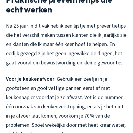
echt werken
Na 25 jaar in dit vak heb ik een lijstje met preventietips
die het verschil maken tussen klanten die ik jaarlijks zie
en klanten die ik maar één keer hoef te helpen. En
eerlijk gezegd zijn het geen ingewikkelde dingen, het
gaat vooral om bewustwording en kleine gewoontes.
Voor je keukenafvoer:
Gebruik een zeefje in je
gootsteen en gooi vettige pannen eerst af met
keukenpapier voordat je ze afwast. Vet is de nummer
één oorzaak van keukenverstopping, en als je het niet
in je afvoer laat komen, voorkom je 70% van de
problemen. Spoel wekelijks door met heet kraanwater,