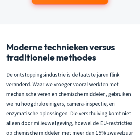
Moderne technieken versus
traditionele methodes
De ontstoppingsindustrie is de laatste jaren flink
veranderd. Waar we vroeger vooral werkten met
mechanische veren en chemische middelen, gebruiken
we nu hoogdrukreinigers, camera-inspectie, en
enzymatische oplossingen. Die verschuiving komt niet
alleen door milieuwetgeving, hoewel de EU-restricties
op chemische middelen met meer dan 15% zwavelzuur