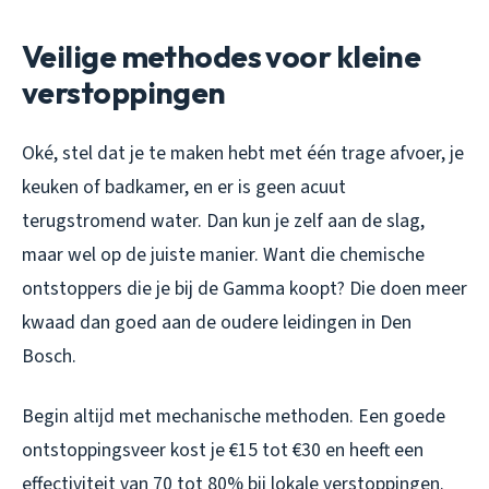
Veilige methodes voor kleine
verstoppingen
Oké, stel dat je te maken hebt met één trage afvoer, je
keuken of badkamer, en er is geen acuut
terugstromend water. Dan kun je zelf aan de slag,
maar wel op de juiste manier. Want die chemische
ontstoppers die je bij de Gamma koopt? Die doen meer
kwaad dan goed aan de oudere leidingen in Den
Bosch.
Begin altijd met mechanische methoden. Een goede
ontstoppingsveer kost je €15 tot €30 en heeft een
effectiviteit van 70 tot 80% bij lokale verstoppingen.