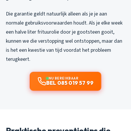
Die garantie geldt natuurlijk alleen als je je aan
normale gebruiksvoorwaarden houdt. Als je elke week
een halve liter frituurolie door je gootsteen gooit,
kunnen we die verstopping wel ontstoppen, maar dan
is het een kwestie van tijd voordat het probleem
terugkeert.
NU BEREIKBAAR
BEL 085 019 57 99
Praktische preventietips die