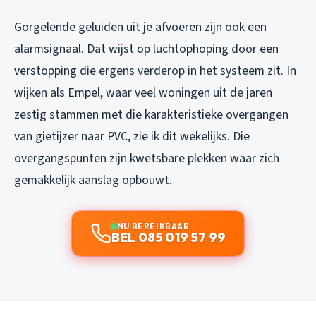
Gorgelende geluiden uit je afvoeren zijn ook een
alarmsignaal. Dat wijst op luchtophoping door een
verstopping die ergens verderop in het systeem zit. In
wijken als Empel, waar veel woningen uit de jaren
zestig stammen met die karakteristieke overgangen
van gietijzer naar PVC, zie ik dit wekelijks. Die
overgangspunten zijn kwetsbare plekken waar zich
gemakkelijk aanslag opbouwt.
NU BEREIKBAAR
BEL 085 019 57 99