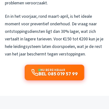
problemen veroorzaakt.
En in het voorjaar, rond maart-april, is het ideale
moment voor preventief onderhoud. De vraag naar
ontstoppingsdiensten ligt dan 30% lager, wat zich
vertaalt in lagere tarieven. Voor €150 tot €200 kun je je
hele leidingsysteem laten doorspoelen, wat je de rest
van het jaar beschermt tegen verstoppingen.
NU BEREIKBAAR
BEL 085 019 57 99