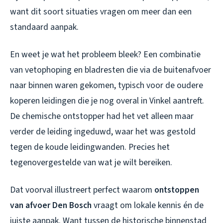
want dit soort situaties vragen om meer dan een
standaard aanpak.
En weet je wat het probleem bleek? Een combinatie
van vetophoping en bladresten die via de buitenafvoer
naar binnen waren gekomen, typisch voor de oudere
koperen leidingen die je nog overal in Vinkel aantreft.
De chemische ontstopper had het vet alleen maar
verder de leiding ingeduwd, waar het was gestold
tegen de koude leidingwanden. Precies het
tegenovergestelde van wat je wilt bereiken.
Dat voorval illustreert perfect waarom
ontstoppen
van afvoer Den Bosch
vraagt om lokale kennis én de
juiste aanpak. Want tussen de historische binnenstad