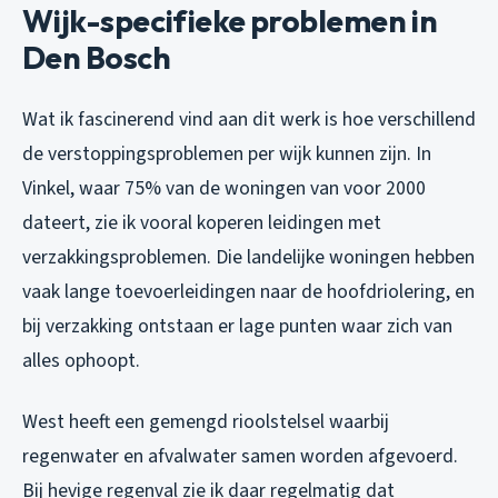
Wijk-specifieke problemen in
Den Bosch
Wat ik fascinerend vind aan dit werk is hoe verschillend
de verstoppingsproblemen per wijk kunnen zijn. In
Vinkel, waar 75% van de woningen van voor 2000
dateert, zie ik vooral koperen leidingen met
verzakkingsproblemen. Die landelijke woningen hebben
vaak lange toevoerleidingen naar de hoofdriolering, en
bij verzakking ontstaan er lage punten waar zich van
alles ophoopt.
West heeft een gemengd rioolstelsel waarbij
regenwater en afvalwater samen worden afgevoerd.
Bij hevige regenval zie ik daar regelmatig dat