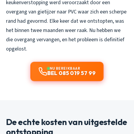
keukenverstopping werd veroorzaakt door een
overgang van gietijzer naar PVC waar zich een scherpe
rand had gevormd. Elke keer dat we ontstopten, was
het binnen twee maanden weer raak. Nu hebben we
die overgang vervangen, en het probleem is definitief
opgelost.
NU BEREIKBAAR
BEL 085 019 57 99
De echte kosten van uitgestelde
ontstopping