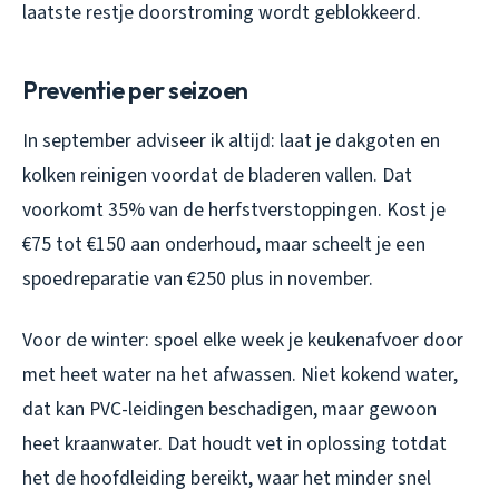
laatste restje doorstroming wordt geblokkeerd.
Preventie per seizoen
In september adviseer ik altijd: laat je dakgoten en
kolken reinigen voordat de bladeren vallen. Dat
voorkomt 35% van de herfstverstoppingen. Kost je
€75 tot €150 aan onderhoud, maar scheelt je een
spoedreparatie van €250 plus in november.
Voor de winter: spoel elke week je keukenafvoer door
met heet water na het afwassen. Niet kokend water,
dat kan PVC-leidingen beschadigen, maar gewoon
heet kraanwater. Dat houdt vet in oplossing totdat
het de hoofdleiding bereikt, waar het minder snel