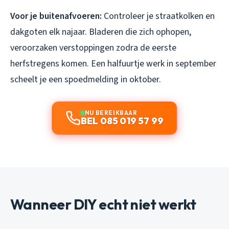
Voor je buitenafvoeren:
Controleer je straatkolken en
dakgoten elk najaar. Bladeren die zich ophopen,
veroorzaken verstoppingen zodra de eerste
herfstregens komen. Een halfuurtje werk in september
scheelt je een spoedmelding in oktober.
NU BEREIKBAAR
BEL 085 019 57 99
Wanneer DIY echt niet werkt