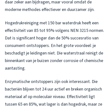
daar zeker aan bijdragen, maar vooral omdat de
moderne methodes effectiever en duurzamer zijn.
Hogedrukreiniging met 150 bar waterdruk heeft een
effectiviteit van 85 tot 95% volgens NEN 3215 normen.
Dat is significant hoger dan de 50% succesratio van
consument-ontstoppers. En het grote voordeel: je
beschadigt je leidingen niet. Die waterstraal reinigt de
binnenkant van je buizen zonder corrosie of chemische
aantasting.
Enzymatische ontstoppers zijn ook interessant. Die
bacteriën blijven tot 24 uur actief en breken organisch
materiaal af op moleculair niveau. Effectiviteit ligt
tussen 65 en 85%, wat lager is dan hogedruk, maar ze