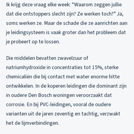
Ik krijg deze vraag elke week: “Waarom zeggen jullie
dat die ontstoppers slecht zijn? Ze werken toch?” Ja,
soms werken ze. Maar de schade die ze aanrichten aan
je leidingsysteem is vaak groter dan het probleem dat
je probeert op te lossen.
Die middelen bevatten zwavelzuur of
natriumhydroxide in concentraties tot 15%, sterke
chemicaliën die bij contact met water enorme hitte
ontwikkelen. In de koperen leidingen die dominant zijn
in oudere Den Bosch woningen veroorzaakt dat
corrosie. En bij PVC-leidingen, vooral de oudere
varianten uit de jaren zeventig en tachtig, verzwakt
het de lijmverbindingen.