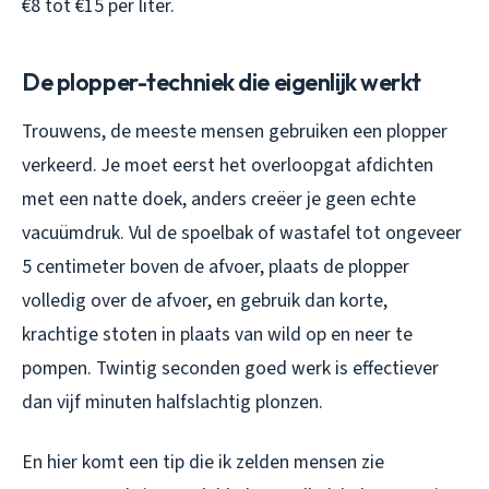
€8 tot €15 per liter.
De plopper-techniek die eigenlijk werkt
Trouwens, de meeste mensen gebruiken een plopper
verkeerd. Je moet eerst het overloopgat afdichten
met een natte doek, anders creëer je geen echte
vacuümdruk. Vul de spoelbak of wastafel tot ongeveer
5 centimeter boven de afvoer, plaats de plopper
volledig over de afvoer, en gebruik dan korte,
krachtige stoten in plaats van wild op en neer te
pompen. Twintig seconden goed werk is effectiever
dan vijf minuten halfslachtig plonzen.
En hier komt een tip die ik zelden mensen zie