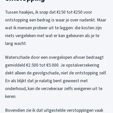
Tussen haakjes, ik snap dat €150 tot €250 voor
ontstopping een bedrag is waar je over nadenkt. Maar
wat ik mensen probeer uit te leggen: die kosten zijn
niets vergeleken met wat er kan gebeuren als je te
lang wacht.
Waterschade door een overgelopen afvoer bedraagt
gemiddeld €2.500 tot €5.000. Je opstalverzekering
dekt alleen de gevolgschade, niet de ontstopping zelf.
En als blijkt dat je nalatig bent geweest met
onderhoud, kan de verzekeraar zelfs weigeren uit te
keren.
Bovendien zie ik dat uitgestelde verstoppingen vaak