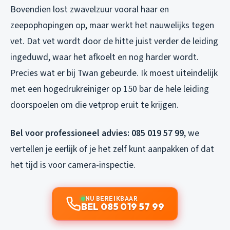
Bovendien lost zwavelzuur vooral haar en
zeepophopingen op, maar werkt het nauwelijks tegen
vet. Dat vet wordt door de hitte juist verder de leiding
ingeduwd, waar het afkoelt en nog harder wordt.
Precies wat er bij Twan gebeurde. Ik moest uiteindelijk
met een hogedrukreiniger op 150 bar de hele leiding
doorspoelen om die vetprop eruit te krijgen.
Bel voor professioneel advies: 085 019 57 99
, we
vertellen je eerlijk of je het zelf kunt aanpakken of dat
het tijd is voor camera-inspectie.
NU BEREIKBAAR
BEL 085 019 57 99