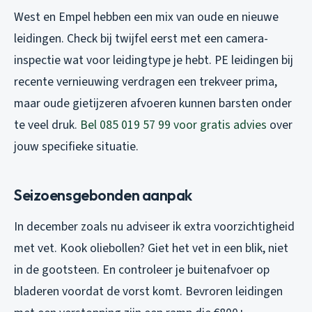
West en Empel hebben een mix van oude en nieuwe
leidingen. Check bij twijfel eerst met een camera-
inspectie wat voor leidingtype je hebt. PE leidingen bij
recente vernieuwing verdragen een trekveer prima,
maar oude gietijzeren afvoeren kunnen barsten onder
te veel druk.
Bel 085 019 57 99 voor gratis advies
over
jouw specifieke situatie.
Seizoensgebonden aanpak
In december zoals nu adviseer ik extra voorzichtigheid
met vet. Kook oliebollen? Giet het vet in een blik, niet
in de gootsteen. En controleer je buitenafvoer op
bladeren voordat de vorst komt. Bevroren leidingen