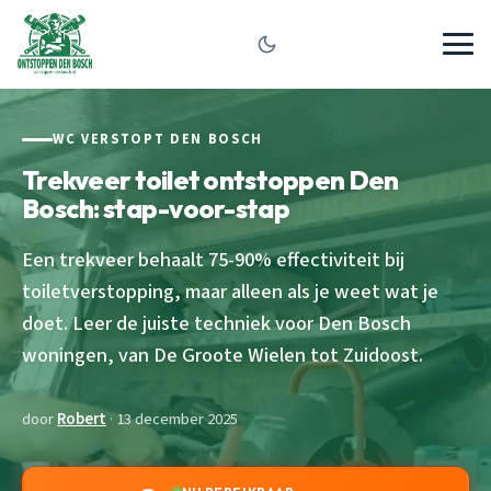
WC VERSTOPT DEN BOSCH
Trekveer toilet ontstoppen Den
Bosch: stap-voor-stap
Een trekveer behaalt 75-90% effectiviteit bij
toiletverstopping, maar alleen als je weet wat je
doet. Leer de juiste techniek voor Den Bosch
woningen, van De Groote Wielen tot Zuidoost.
door
Robert
· 13 december 2025