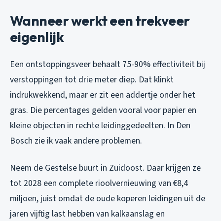
Wanneer werkt een trekveer
eigenlijk
Een ontstoppingsveer behaalt 75-90% effectiviteit bij
verstoppingen tot drie meter diep. Dat klinkt
indrukwekkend, maar er zit een addertje onder het
gras. Die percentages gelden vooral voor papier en
kleine objecten in rechte leidinggedeelten. In Den
Bosch zie ik vaak andere problemen.
Neem de Gestelse buurt in Zuidoost. Daar krijgen ze
tot 2028 een complete rioolvernieuwing van €8,4
miljoen, juist omdat de oude koperen leidingen uit de
jaren vijftig last hebben van kalkaanslag en