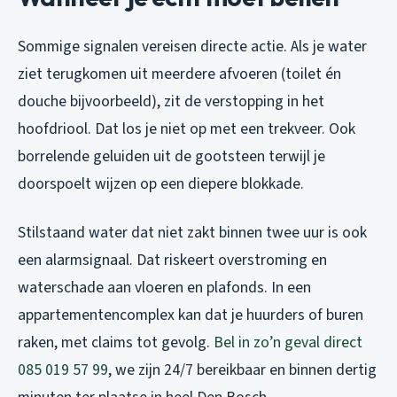
Sommige signalen vereisen directe actie. Als je water
ziet terugkomen uit meerdere afvoeren (toilet én
douche bijvoorbeeld), zit de verstopping in het
hoofdriool. Dat los je niet op met een trekveer. Ook
borrelende geluiden uit de gootsteen terwijl je
doorspoelt wijzen op een diepere blokkade.
Stilstaand water dat niet zakt binnen twee uur is ook
een alarmsignaal. Dat riskeert overstroming en
waterschade aan vloeren en plafonds. In een
appartementencomplex kan dat je huurders of buren
raken, met claims tot gevolg.
Bel in zo’n geval direct
085 019 57 99
, we zijn 24/7 bereikbaar en binnen dertig