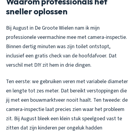
Waarom professionals het
sneller oplossen
Bij August in De Groote Wielen nam ik mijn
professionele veermachine mee met camera-inspectie.
Binnen dertig minuten was zijn toilet ontstopt,
inclusief een gratis check van de hoofdafvoer. Dat
verschil met DIY zit hem in drie dingen.
Ten eerste: we gebruiken veren met variabele diameter
en lengte tot zes meter. Dat bereikt verstoppingen die
jij met een bouwmarktveer nooit haalt. Ten tweede: de
camera-inspectie laat precies zien waar het probleem
zit. Bij August bleek een klein stuk speelgoed vast te
zitten dat zijn kinderen per ongeluk hadden