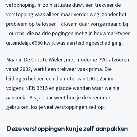
vetophoping. In zo’n situatie duwt een trekveer de
verstopping vaak alleen maar verder weg, zonder het
probleem op te lossen. Ik kwam daar vorige maand bij
Lourens, die na drie pogingen met zijn bouwmarktveer
uiteindelijk €650 kwijt was aan leidingbeschadiging.
Maar in De Groote Wielen, met moderne PVC-afvoeren
vanaf 2002, werkt een trekveer vaak prima. Die
leidingen hebben een diameter van 100-125mm
volgens NEN 3215 en gladde wanden waar weinig
aankoekt. Als je daar weet hoe je de veer moet
gebruiken, los je veel verstoppingen zelf op.
Deze verstoppingen kun je zelf aanpakken