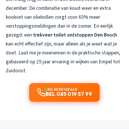
december. De combinatie van koud weer en extra
kookvet van oliebollen zorgt voor 65% meer
verstoppingsmeldingen dan in de zomer. En eerlijk
gezegd: een
trekveer toilet ontstoppen Den Bosch
kan echt effectief zijn, maar alleen als je weet wat je
doet. Laat me je meenemen in de praktische stappen,
gebaseerd op 25 jaar ervaring in wijken van Empel tot
Zuidoost.
NU BEREIKBAAR
BEL 085 019 57 99