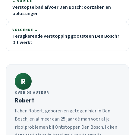
← VORIGE
Verstopte bad afvoer Den Bosch: oorzaken en
oplossingen
VOLGENDE →
Terugkerende verstopping gootsteen Den Bosch?
Dit werkt
R
OVER DE AUTEUR
Robert
Ik ben Robert, geboren en getogen hier in Den
Bosch, en al meer dan 25 jaar dé man voor al je
rioolproblemen bij Ontstoppen Den Bosch. Ik ken