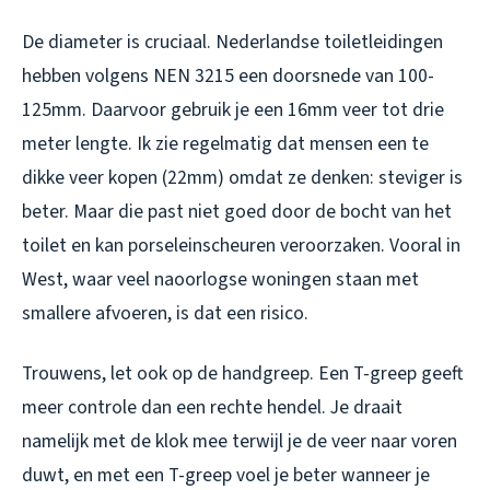
De diameter is cruciaal. Nederlandse toiletleidingen
hebben volgens NEN 3215 een doorsnede van 100-
125mm. Daarvoor gebruik je een 16mm veer tot drie
meter lengte. Ik zie regelmatig dat mensen een te
dikke veer kopen (22mm) omdat ze denken: steviger is
beter. Maar die past niet goed door de bocht van het
toilet en kan porseleinscheuren veroorzaken. Vooral in
West, waar veel naoorlogse woningen staan met
smallere afvoeren, is dat een risico.
Trouwens, let ook op de handgreep. Een T-greep geeft
meer controle dan een rechte hendel. Je draait
namelijk met de klok mee terwijl je de veer naar voren
duwt, en met een T-greep voel je beter wanneer je