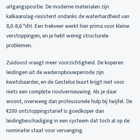
uitgangspositie. De moderne materialen zijn
kalkaanslag-resistent ondanks de waterhardheid van
8,0-8,6 °dH. Een trekveer werkt hier prima voor kleine
verstoppingen, en je hebt weinig structurele
problemen.
Zuidoost vraagt meer voorzichtigheid. De koperen
leidingen uit de wederopbouwperiode zijn
kwetsbaarder, en de Gestelse buurt krijgt niet voor
niets een complete rioolvernieuwing. Als je daar
woont, overweeg dan professionele hulp bij twijfel. De
€200 ontstoppingstarief is goedkoper dan
leidingbeschadiging in een systeem dat toch al op de
nominatie staat voor vervanging.