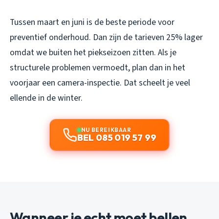
Tussen maart en juni is de beste periode voor
preventief onderhoud. Dan zijn de tarieven 25% lager
omdat we buiten het piekseizoen zitten. Als je
structurele problemen vermoedt, plan dan in het
voorjaar een camera-inspectie. Dat scheelt je veel
ellende in de winter.
NU BEREIKBAAR
BEL 085 019 57 99
Wanneer je echt moet bellen