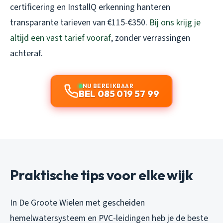
certificering en InstallQ erkenning hanteren
transparante tarieven van €115-€350.
Bij ons krijg je
altijd een vast tarief vooraf
, zonder verrassingen
achteraf.
NU BEREIKBAAR
BEL 085 019 57 99
Praktische tips voor elke wijk
In De Groote Wielen met gescheiden
hemelwatersysteem en PVC-leidingen heb je de beste