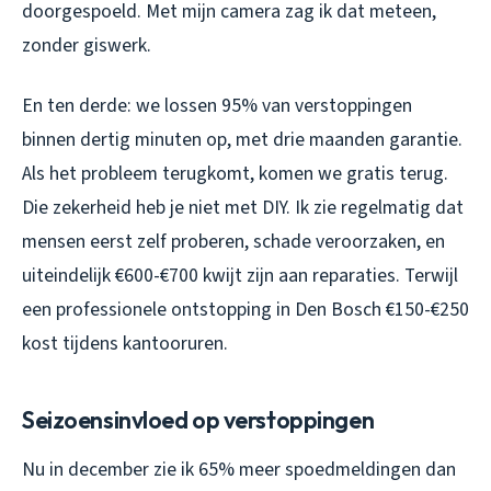
doorgespoeld. Met mijn camera zag ik dat meteen,
zonder giswerk.
En ten derde: we lossen 95% van verstoppingen
binnen dertig minuten op, met drie maanden garantie.
Als het probleem terugkomt, komen we gratis terug.
Die zekerheid heb je niet met DIY. Ik zie regelmatig dat
mensen eerst zelf proberen, schade veroorzaken, en
uiteindelijk €600-€700 kwijt zijn aan reparaties. Terwijl
een professionele ontstopping in Den Bosch €150-€250
kost tijdens kantooruren.
Seizoensinvloed op verstoppingen
Nu in december zie ik 65% meer spoedmeldingen dan