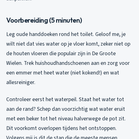
Voorbereiding (5 minuten)
Leg oude handdoeken rond het toilet. Geloof me, je
wilt niet dat vies water op je vloer komt, zeker niet op
de houten vloeren die populair zijn in De Groote
Wielen. Trek huishoudhandschoenen aan en zorg voor
een emmer met heet water (niet kokend!) en wat
allesreiniger.
Controleer eerst het waterpeil. Staat het water tot
aan de rand? Schep dan voorzichtig wat water eruit
met een beker tot het niveau halverwege de pot zit.
Dit voorkomt overlopen tijdens het ontstoppen.
Volgens mij is dit de stap die de meeste mensen