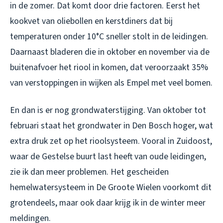
in de zomer. Dat komt door drie factoren. Eerst het
kookvet van oliebollen en kerstdiners dat bij
temperaturen onder 10°C sneller stolt in de leidingen.
Daarnaast bladeren die in oktober en november via de
buitenafvoer het riool in komen, dat veroorzaakt 35%
van verstoppingen in wijken als Empel met veel bomen.
En dan is er nog grondwaterstijging. Van oktober tot
februari staat het grondwater in Den Bosch hoger, wat
extra druk zet op het rioolsysteem. Vooral in Zuidoost,
waar de Gestelse buurt last heeft van oude leidingen,
zie ik dan meer problemen. Het gescheiden
hemelwatersysteem in De Groote Wielen voorkomt dit
grotendeels, maar ook daar krijg ik in de winter meer
meldingen.