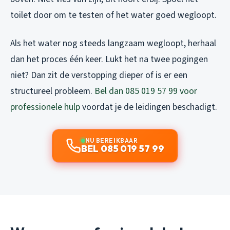
toilet door om te testen of het water goed wegloopt.
Als het water nog steeds langzaam wegloopt, herhaal
dan het proces één keer. Lukt het na twee pogingen
niet? Dan zit de verstopping dieper of is er een
structureel probleem.
Bel dan 085 019 57 99 voor
professionele hulp
voordat je de leidingen beschadigt.
NU BEREIKBAAR
BEL 085 019 57 99