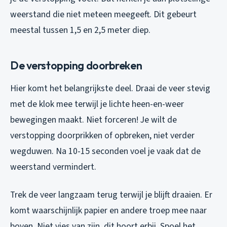
weerstand die niet meteen meegeeft. Dit gebeurt
meestal tussen 1,5 en 2,5 meter diep.
De verstopping doorbreken
Hier komt het belangrijkste deel. Draai de veer stevig
met de klok mee terwijl je lichte heen-en-weer
bewegingen maakt. Niet forceren! Je wilt de
verstopping doorprikken of opbreken, niet verder
wegduwen. Na 10-15 seconden voel je vaak dat de
weerstand vermindert.
Trek de veer langzaam terug terwijl je blijft draaien. Er
komt waarschijnlijk papier en andere troep mee naar
boven. Niet vies van zijn, dit hoort erbij. Spoel het