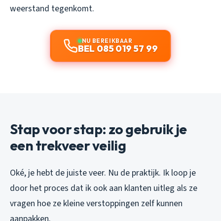
weerstand tegenkomt.
NU BEREIKBAAR
BEL 085 019 57 99
Stap voor stap: zo gebruik je
een trekveer veilig
Oké, je hebt de juiste veer. Nu de praktijk. Ik loop je
door het proces dat ik ook aan klanten uitleg als ze
vragen hoe ze kleine verstoppingen zelf kunnen
aanpakken.