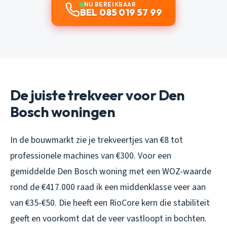
NU BEREIKBAAR
BEL 085 019 57 99
De juiste trekveer voor Den
Bosch woningen
In de bouwmarkt zie je trekveertjes van €8 tot
professionele machines van €300. Voor een
gemiddelde Den Bosch woning met een WOZ-waarde
rond de €417.000 raad ik een middenklasse veer aan
van €35-€50. Die heeft een RioCore kern die stabiliteit
geeft en voorkomt dat de veer vastloopt in bochten.