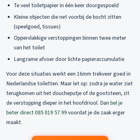
Te veel toiletpapier in één keer doorgespoeld
Kleine objecten die net voorbij de bocht zitten
(speelgoed, tissues)
Oppervlakkige verstoppingen binnen twee meter
van het toilet
Langzame afvoer door lichte papieraccumulatie
Voor deze situaties werkt een 16mm trekveer goed in
Nederlandse toiletten. Maar let op: zodra je water ziet
terugkomen uit het doucheputje of de gootsteen, zit
de verstopping dieper in het hoofdriool. Dan
bel je
beter direct 085 019 57 99
voordat je de zaak erger
maakt.