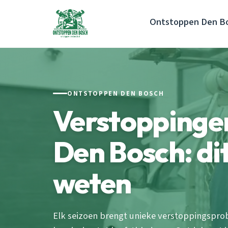
Ontstoppen Den B
ONTSTOPPEN DEN BOSCH
Verstoppinge
Den Bosch: dit
weten
Elk seizoen brengt unieke verstoppingspro