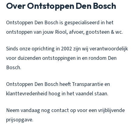
Over Ontstoppen Den Bosch
Ontstoppen Den Bosch is gespecialiseerd in het
ontstoppen van jouw Riool, afvoer, gootsteen & wc.
Sinds onze oprichting in 2002 zijn wij verantwoordelijk
voor duizenden ontstoppingen in en rondom Den
Bosch.
Ontstoppen Den Bosch heeft Transparantie en
klanttevredenheid hoog in het vaandel staan.
Neem vandaag nog contact op voor een vrijblijvende
prijsopgave.