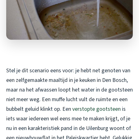
Stel je dit scenario eens voor: je hebt net genoten van
een zelfgemaakte maaltijd in je keuken in Den Bosch,
maar na het afwassen loopt het water in de gootsteen
niet meer weg. Een muffe lucht vult de ruimte en een
bubbelt geluid klinkt op. Een
verstopte gootsteen
is
iets waar iedereen wel eens mee te maken krijgt, of je
nu in een karakteristiek pand in de Uilenburg woont of
een nieuwbouwflat in het Paleiskwartier hebt. Gelukkig