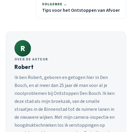
VOLGENDE →
Tips voor het Ontstoppen van Afvoer
R
OVER DE AUTEUR
Robert
Ik ben Robert, geboren en getogen hier in Den
Bosch, en al meer dan 25 jaar dé man voor al je
rioolproblemen bij Ontstoppen Den Bosch. Ik ken
deze stad als mijn broekzak, van de smalle
straatjes in de Binnenstad tot de ruimere lanen in
de nieuwere wijken. Met mijn camera-inspectie en
hoogdruktechnieken los ik verstoppingen op