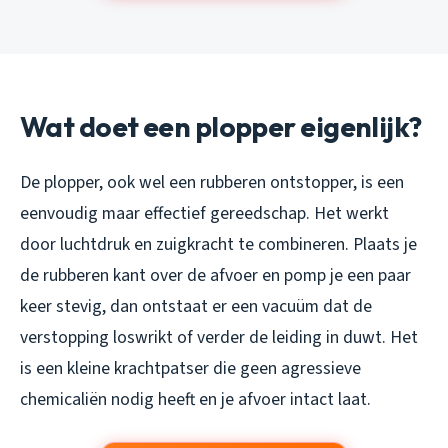
Wat doet een plopper eigenlijk?
De plopper, ook wel een rubberen ontstopper, is een
eenvoudig maar effectief gereedschap. Het werkt
door luchtdruk en zuigkracht te combineren. Plaats je
de rubberen kant over de afvoer en pomp je een paar
keer stevig, dan ontstaat er een vacuüm dat de
verstopping loswrikt of verder de leiding in duwt. Het
is een kleine krachtpatser die geen agressieve
chemicaliën nodig heeft en je afvoer intact laat.