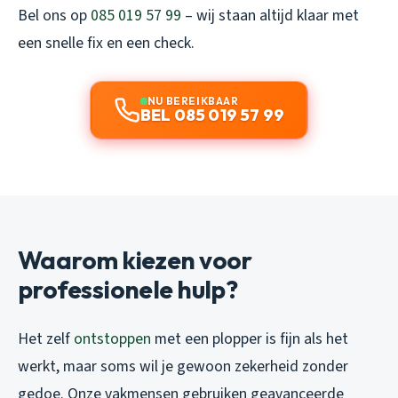
Bel ons op
085 019 57 99
– wij staan altijd klaar met
een snelle fix en een check.
NU BEREIKBAAR
BEL 085 019 57 99
Waarom kiezen voor
professionele hulp?
Het zelf
ontstoppen
met een plopper is fijn als het
werkt, maar soms wil je gewoon zekerheid zonder
gedoe. Onze vakmensen gebruiken geavanceerde