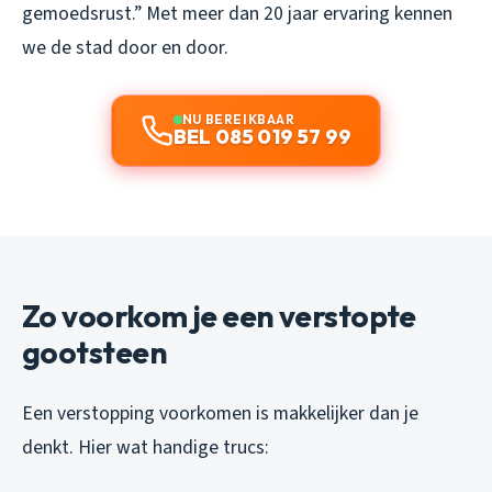
gemoedsrust.”
Met meer dan 20 jaar ervaring kennen
we de stad door en door.
NU BEREIKBAAR
BEL 085 019 57 99
Zo voorkom je een verstopte
gootsteen
Een verstopping voorkomen is makkelijker dan je
denkt. Hier wat handige trucs: