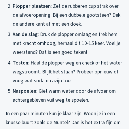
Plopper plaatsen
: Zet de rubberen cup strak over
de afvoeropening. Bij een dubbele gootsteen? Dek
de andere kant af met een doek.
Aan de slag
: Druk de plopper omlaag en trek hem
met kracht omhoog, herhaal dit 10-15 keer. Voel je
weerstand? Dat is een goed teken!
Testen
: Haal de plopper weg en check of het water
wegstroomt. Blijft het staan? Probeer opnieuw of
voeg wat soda en azijn toe.
Naspoelen
: Giet warm water door de afvoer om
achtergebleven vuil weg te spoelen.
In een paar minuten kun je klaar zijn. Woon je in een
knusse buurt zoals de Muntel? Dan is het extra fijn om