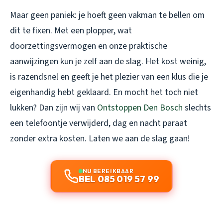
Maar geen paniek: je hoeft geen vakman te bellen om
dit te fixen. Met een plopper, wat
doorzettingsvermogen en onze praktische
aanwijzingen kun je zelf aan de slag. Het kost weinig,
is razendsnel en geeft je het plezier van een klus die je
eigenhandig hebt geklaard. En mocht het toch niet
lukken? Dan zijn wij van
Ontstoppen Den Bosch
slechts
een telefoontje verwijderd, dag en nacht paraat
zonder extra kosten. Laten we aan de slag gaan!
NU BEREIKBAAR
BEL 085 019 57 99