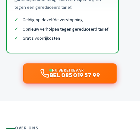
tegen een gereduceerd tarief.
Geldig op dezelfde verstopping
Opnieuw verholpen tegen gereduceerd tarief
Gratis voorrijkosten
NU BEREIKBAAR
BEL 085 019 57 99
OVER ONS