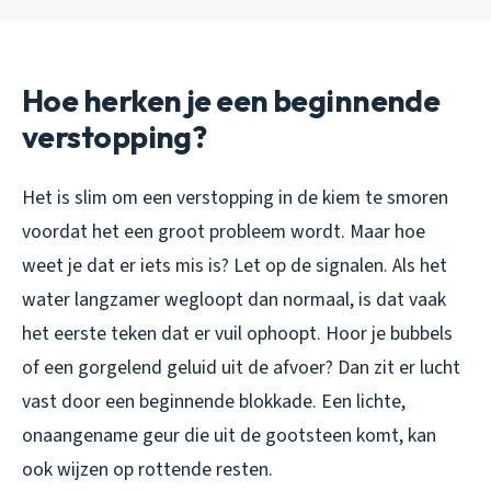
Hoe herken je een beginnende
verstopping?
Het is slim om een verstopping in de kiem te smoren
voordat het een groot probleem wordt. Maar hoe
weet je dat er iets mis is? Let op de signalen. Als het
water langzamer wegloopt dan normaal, is dat vaak
het eerste teken dat er vuil ophoopt. Hoor je bubbels
of een gorgelend geluid uit de afvoer? Dan zit er lucht
vast door een beginnende blokkade. Een lichte,
onaangename geur die uit de gootsteen komt, kan
ook wijzen op rottende resten.