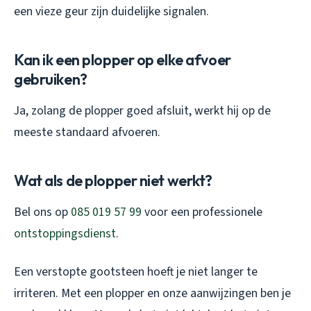
een vieze geur zijn duidelijke signalen.
Kan ik een plopper op elke afvoer
gebruiken?
Ja, zolang de plopper goed afsluit, werkt hij op de
meeste standaard afvoeren.
Wat als de plopper niet werkt?
Bel ons op
085 019 57 99
voor een professionele
ontstoppingsdienst
.
Een verstopte gootsteen hoeft je niet langer te
irriteren. Met een plopper en onze aanwijzingen ben je