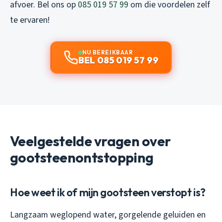
afvoer. Bel ons op
085 019 57 99
om die voordelen zelf
te ervaren!
NU BEREIKBAAR
BEL 085 019 57 99
Veelgestelde vragen over
gootsteenontstopping
Hoe weet ik of mijn gootsteen verstopt is?
Langzaam weglopend water, gorgelende geluiden en