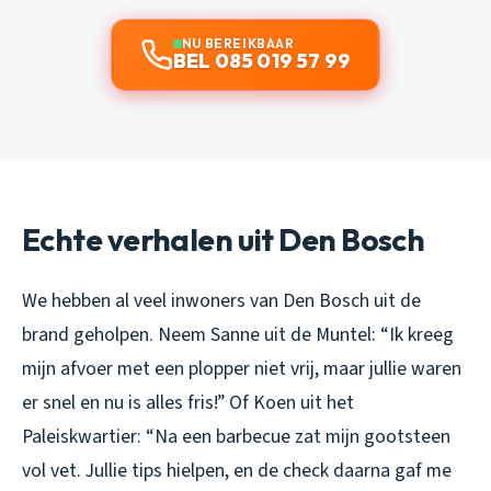
NU BEREIKBAAR
BEL 085 019 57 99
Echte verhalen uit Den Bosch
We hebben al veel inwoners van Den Bosch uit de
brand geholpen. Neem Sanne uit de Muntel:
“Ik kreeg
mijn afvoer met een plopper niet vrij, maar jullie waren
er snel en nu is alles fris!”
Of Koen uit het
Paleiskwartier:
“Na een barbecue zat mijn gootsteen
vol vet. Jullie tips hielpen, en de check daarna gaf me