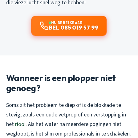
die vieze lucht snel weg te hebben!
NU BEREIKBAAR
BEL 085 019 57 99
Wanneer is een plopper niet
genoeg?
Soms zit het probleem te diep of is de blokkade te
stevig, zoals een oude vetprop of een verstopping in
het
riool
. Als het water na meerdere pogingen niet
wegloopt, is het slim om professionals in te schakelen.