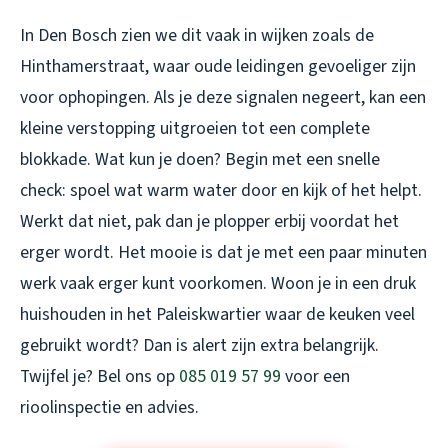
In Den Bosch zien we dit vaak in wijken zoals de
Hinthamerstraat, waar oude leidingen gevoeliger zijn
voor ophopingen. Als je deze signalen negeert, kan een
kleine verstopping uitgroeien tot een complete
blokkade. Wat kun je doen? Begin met een snelle
check: spoel wat warm water door en kijk of het helpt.
Werkt dat niet, pak dan je plopper erbij voordat het
erger wordt. Het mooie is dat je met een paar minuten
werk vaak erger kunt voorkomen. Woon je in een druk
huishouden in het Paleiskwartier waar de keuken veel
gebruikt wordt? Dan is alert zijn extra belangrijk.
Twijfel je? Bel ons op
085 019 57 99
voor een
rioolinspectie en advies.