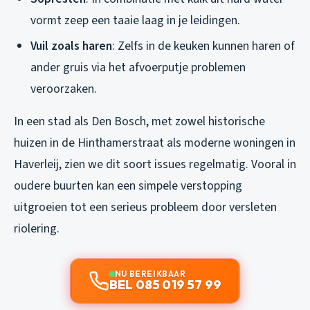
vormt zeep een taaie laag in je leidingen.
Vuil zoals haren
: Zelfs in de keuken kunnen haren of
ander gruis via het afvoerputje problemen
veroorzaken.
In een stad als Den Bosch, met zowel historische
huizen in de Hinthamerstraat als moderne woningen in
Haverleij, zien we dit soort issues regelmatig. Vooral in
oudere buurten kan een simpele verstopping
uitgroeien tot een serieus probleem door versleten
riolering.
NU BEREIKBAAR
BEL 085 019 57 99