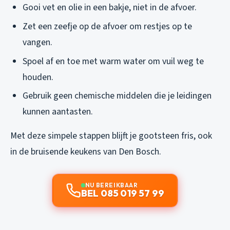
Gooi vet en olie in een bakje, niet in de afvoer.
Zet een zeefje op de afvoer om restjes op te
vangen.
Spoel af en toe met warm water om vuil weg te
houden.
Gebruik geen chemische middelen die je leidingen
kunnen aantasten.
Met deze simpele stappen blijft je gootsteen fris, ook
in de bruisende keukens van Den Bosch.
NU BEREIKBAAR
BEL 085 019 57 99