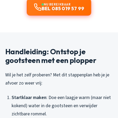
NU BEREIKBAAR
BEL 085 019 57 99
Handleiding: Ontstop je
gootsteen met een plopper
Wil je het zelf proberen? Met dit stappenplan heb je je
afvoer zo weer vrij:
Startklaar maken
: Doe een laagje warm (maar niet
kokend) water in de gootsteen en verwijder
zichtbare rommel.