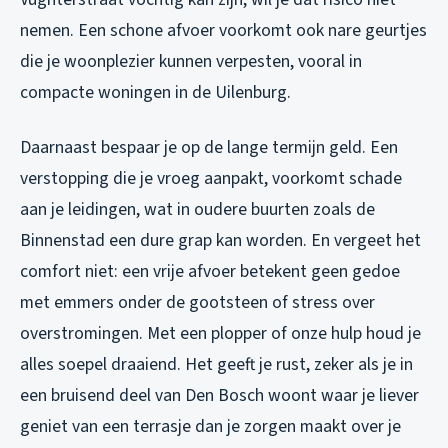
nemen. Een schone afvoer voorkomt ook nare geurtjes
die je woonplezier kunnen verpesten, vooral in
compacte woningen in de Uilenburg.
Daarnaast bespaar je op de lange termijn geld. Een
verstopping die je vroeg aanpakt, voorkomt schade
aan je leidingen, wat in oudere buurten zoals de
Binnenstad een dure grap kan worden. En vergeet het
comfort niet: een vrije afvoer betekent geen gedoe
met emmers onder de gootsteen of stress over
overstromingen. Met een plopper of onze hulp houd je
alles soepel draaiend. Het geeft je rust, zeker als je in
een bruisend deel van Den Bosch woont waar je liever
geniet van een terrasje dan je zorgen maakt over je