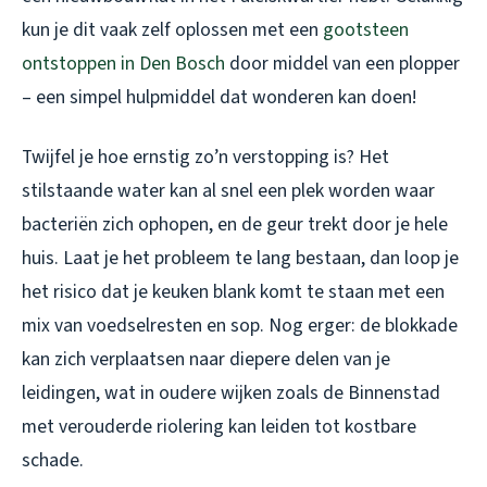
kun je dit vaak zelf oplossen met een
gootsteen
ontstoppen in Den Bosch
door middel van een plopper
– een simpel hulpmiddel dat wonderen kan doen!
Twijfel je hoe ernstig zo’n verstopping is? Het
stilstaande water kan al snel een plek worden waar
bacteriën zich ophopen, en de geur trekt door je hele
huis. Laat je het probleem te lang bestaan, dan loop je
het risico dat je keuken blank komt te staan met een
mix van voedselresten en sop. Nog erger: de blokkade
kan zich verplaatsen naar diepere delen van je
leidingen, wat in oudere wijken zoals de Binnenstad
met verouderde riolering kan leiden tot kostbare
schade.